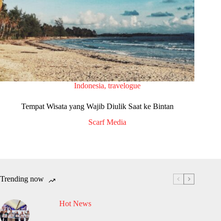
Indonesia
,
travelogue
Tempat Wisata yang Wajib Diulik Saat ke Bintan
Scarf Media
Trending now
Hot News