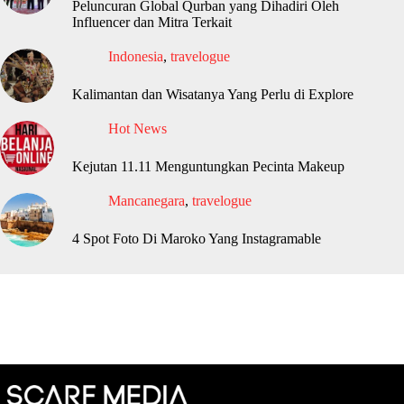
Peluncuran Global Qurban yang Dihadiri Oleh
Influencer dan Mitra Terkait
Indonesia
,
travelogue
Kalimantan dan Wisatanya Yang Perlu di Explore
Hot News
Kejutan 11.11 Menguntungkan Pecinta Makeup
Mancanegara
,
travelogue
4 Spot Foto Di Maroko Yang Instagramable