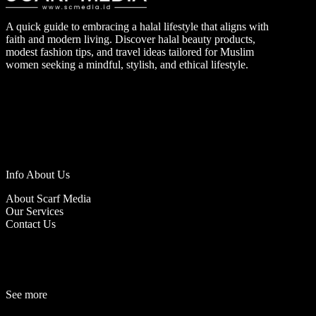
A quick guide to embracing a halal lifestyle that aligns with
faith and modern living. Discover halal beauty products,
modest fashion tips, and travel ideas tailored for Muslim
women seeking a mindful, stylish, and ethical lifestyle.
Info About Us
About Scarf Media
Our Services
Contact Us
See more