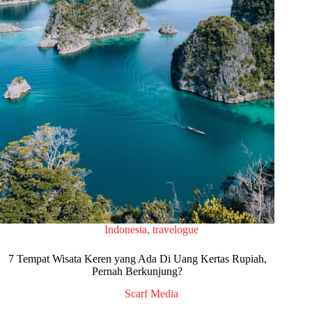
Indonesia
,
travelogue
7 Tempat Wisata Keren yang Ada Di Uang Kertas Rupiah,
Pernah Berkunjung?
Scarf Media