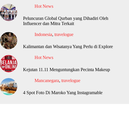
Hot News
Peluncuran Global Qurban yang Dihadiri Oleh
Influencer dan Mitra Terkait
Indonesia
,
travelogue
Kalimantan dan Wisatanya Yang Perlu di Explore
Hot News
Kejutan 11.11 Menguntungkan Pecinta Makeup
Mancanegara
,
travelogue
4 Spot Foto Di Maroko Yang Instagramable