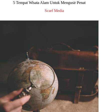
5 Tempat Wisata Alam Untuk Mengusir Penat
Scarf Media