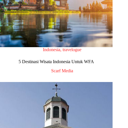
Indonesia
,
travelogue
5 Destinasi Wisata Indonesia Untuk WFA
Scarf Media