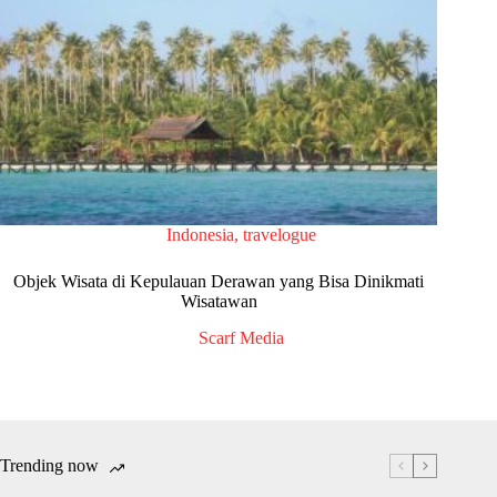
Indonesia
,
travelogue
Objek Wisata di Kepulauan Derawan yang Bisa Dinikmati
Wisatawan
Scarf Media
Trending now