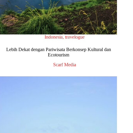
Indonesia
,
travelogue
Lebih Dekat dengan Pariwisata Berkonsep Kultural dan
Ecotourism
Scarf Media