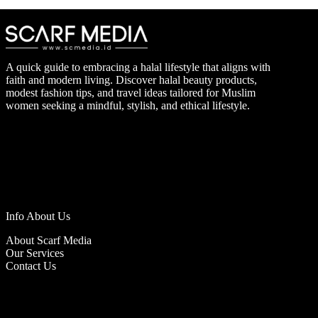
A quick guide to embracing a halal lifestyle that aligns with
faith and modern living. Discover halal beauty products,
modest fashion tips, and travel ideas tailored for Muslim
women seeking a mindful, stylish, and ethical lifestyle.
Info About Us
About Scarf Media
Our Services
Contact Us