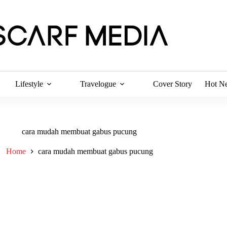
Lifestyle
Travelogue
Cover Story
Hot N
cara mudah membuat gabus pucung
Home
cara mudah membuat gabus pucung