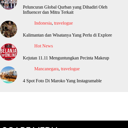
Peluncuran Global Qurban yang Dihadiri Oleh
Influencer dan Mitra Terkait
Indonesia
,
travelogue
Kalimantan dan Wisatanya Yang Perlu di Explore
Hot News
Kejutan 11.11 Menguntungkan Pecinta Makeup
Mancanegara
,
travelogue
4 Spot Foto Di Maroko Yang Instagramable