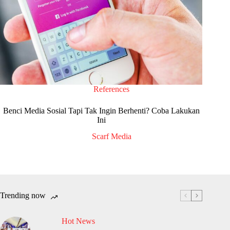
References
Benci Media Sosial Tapi Tak Ingin Berhenti? Coba Lakukan
Ini
Scarf Media
Trending now
Hot News