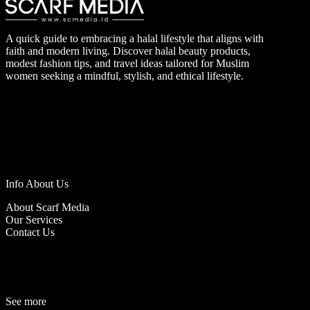
A quick guide to embracing a halal lifestyle that aligns with
faith and modern living. Discover halal beauty products,
modest fashion tips, and travel ideas tailored for Muslim
women seeking a mindful, stylish, and ethical lifestyle.
Info About Us
About Scarf Media
Our Services
Contact Us
See more