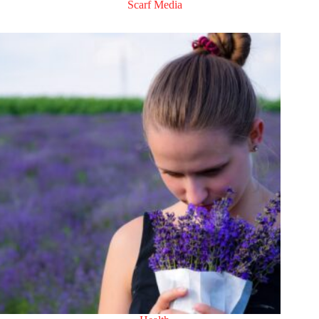
Scarf Media