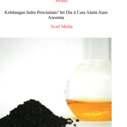
Health
Kehilangan Indra Penciuman? Ini Dia 4 Cara Alami Atasi
Anosmia
Scarf Media