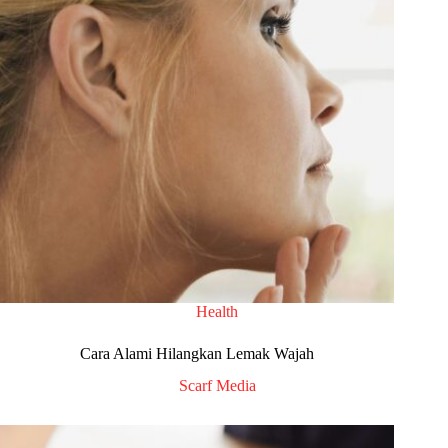
Health
Cara Alami Hilangkan Lemak Wajah
Scarf Media