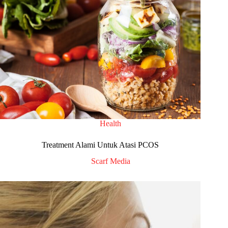
Health
Treatment Alami Untuk Atasi PCOS
Scarf Media