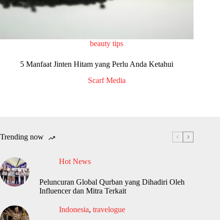
beauty tips
5 Manfaat Jinten Hitam yang Perlu Anda Ketahui
Scarf Media
Trending now
Hot News
Peluncuran Global Qurban yang Dihadiri Oleh
Influencer dan Mitra Terkait
Indonesia
,
travelogue