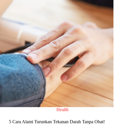
Health
5 Cara Alami Turunkan Tekanan Darah Tanpa Obat!