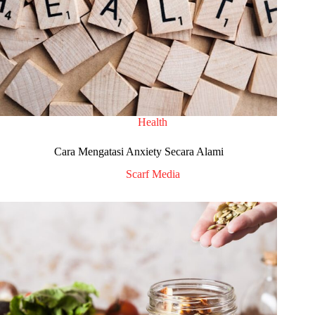
Health
Cara Mengatasi Anxiety Secara Alami
Scarf Media