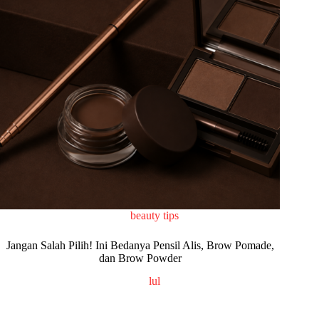
beauty tips
Jangan Salah Pilih! Ini Bedanya Pensil Alis, Brow Pomade,
dan Brow Powder
lul