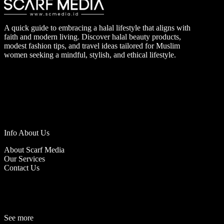
A quick guide to embracing a halal lifestyle that aligns with
faith and modern living. Discover halal beauty products,
modest fashion tips, and travel ideas tailored for Muslim
women seeking a mindful, stylish, and ethical lifestyle.
Info About Us
About Scarf Media
Our Services
Contact Us
See more