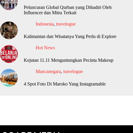
Peluncuran Global Qurban yang Dihadiri Oleh
Influencer dan Mitra Terkait
Indonesia
,
travelogue
Kalimantan dan Wisatanya Yang Perlu di Explore
Hot News
Kejutan 11.11 Menguntungkan Pecinta Makeup
Mancanegara
,
travelogue
4 Spot Foto Di Maroko Yang Instagramable