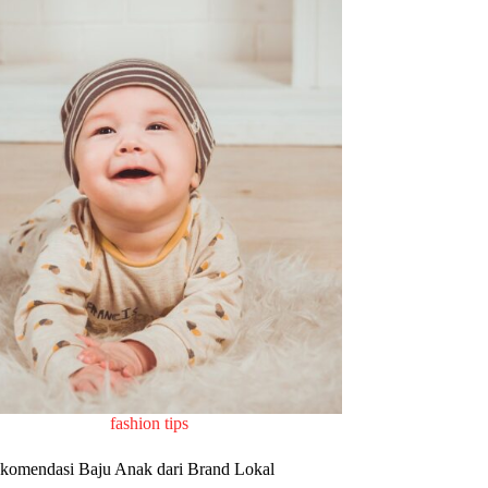
fashion tips
komendasi Baju Anak dari Brand Lokal