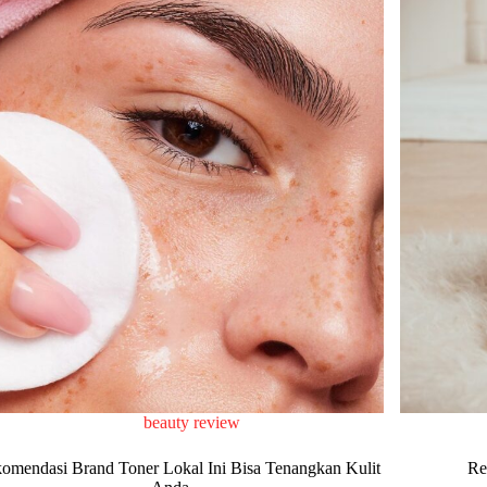
beauty review
omendasi Brand Toner Lokal Ini Bisa Tenangkan Kulit
Re