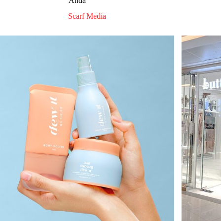
Anda
Scarf Media