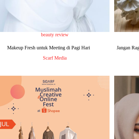
beauty review
Makeup Fresh untuk Meeting di Pagi Hari
Jangan Rag
Scarf Media