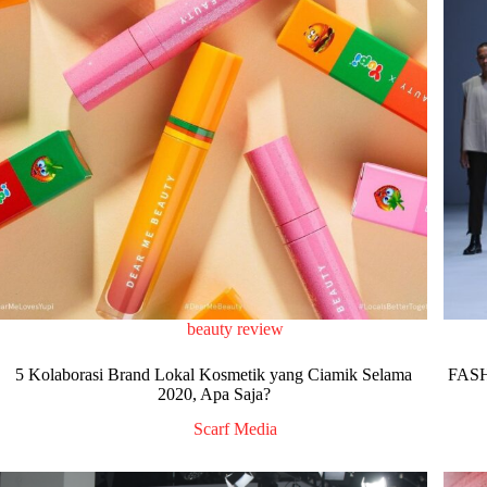
beauty review
5 Kolaborasi Brand Lokal Kosmetik yang Ciamik Selama
FASH
2020, Apa Saja?
Scarf Media