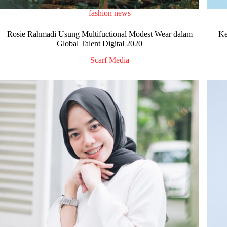
fashion news
Rosie Rahmadi Usung Multifuctional Modest Wear dalam
Ke
Global Talent Digital 2020
Scarf Media