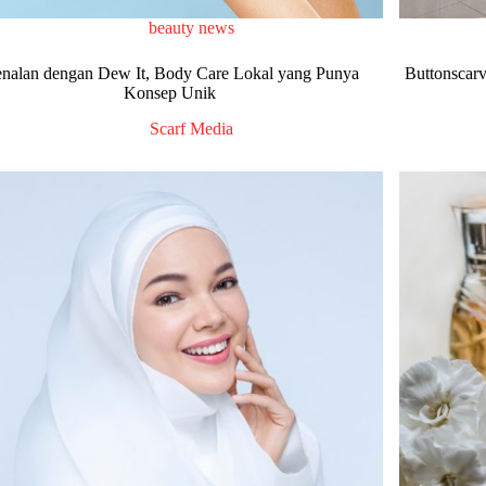
beauty news
nalan dengan Dew It, Body Care Lokal yang Punya
Buttonscarv
Konsep Unik
Scarf Media