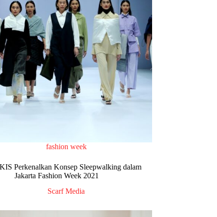
fashion week
S Perkenalkan Konsep Sleepwalking dalam
Jakarta Fashion Week 2021
Scarf Media