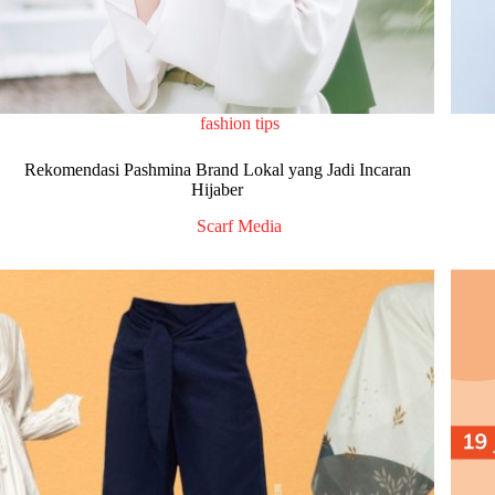
fashion tips
Rekomendasi Pashmina Brand Lokal yang Jadi Incaran
Hijaber
Scarf Media