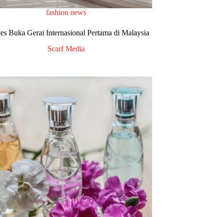
fashion news
es Buka Gerai Internasional Pertama di Malaysia
Scarf Media