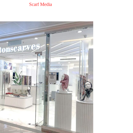
Scarf Media