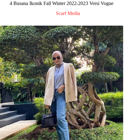
4 Busana Ikonik Fall Winter 2022-2023 Versi Vogue
Scarf Media