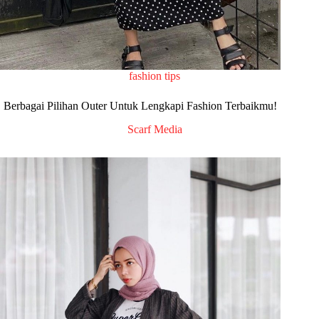
fashion tips
Berbagai Pilihan Outer Untuk Lengkapi Fashion Terbaikmu!
Scarf Media