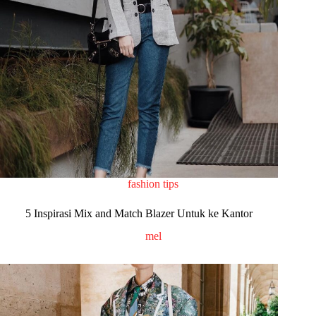
fashion tips
5 Inspirasi Mix and Match Blazer Untuk ke Kantor
mel