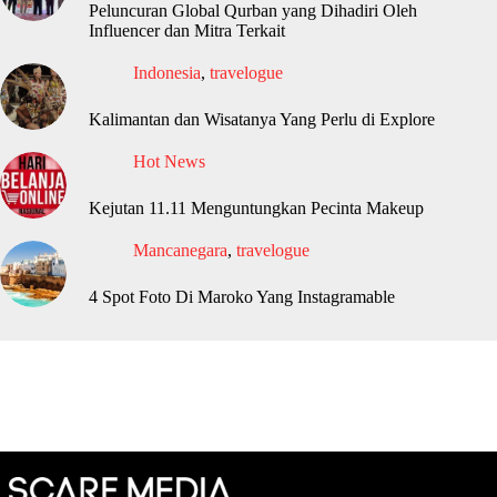
Peluncuran Global Qurban yang Dihadiri Oleh
Influencer dan Mitra Terkait
Indonesia
,
travelogue
Kalimantan dan Wisatanya Yang Perlu di Explore
Hot News
Kejutan 11.11 Menguntungkan Pecinta Makeup
Mancanegara
,
travelogue
4 Spot Foto Di Maroko Yang Instagramable