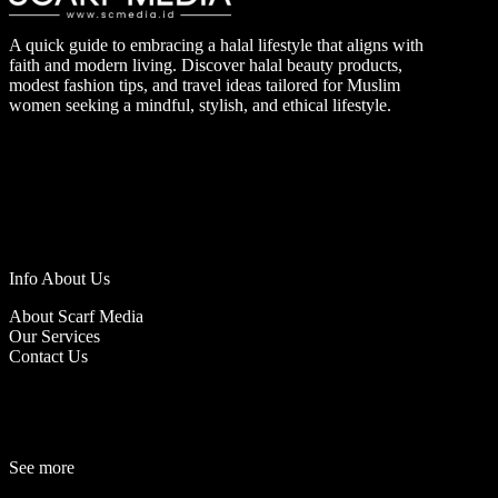
A quick guide to embracing a halal lifestyle that aligns with
faith and modern living. Discover halal beauty products,
modest fashion tips, and travel ideas tailored for Muslim
women seeking a mindful, stylish, and ethical lifestyle.
Info About Us
About Scarf Media
Our Services
Contact Us
See more