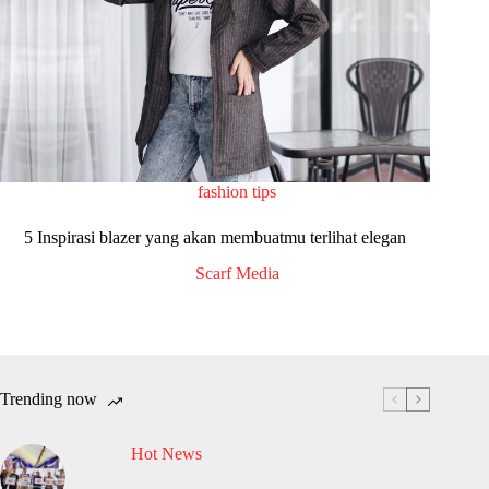
fashion tips
5 Inspirasi blazer yang akan membuatmu terlihat elegan
Scarf Media
Trending now
Hot News