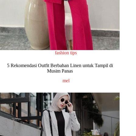
fashion tips
5 Rekomendasi Outfit Berbahan Linen untuk Tampil di
Musim Panas
mel