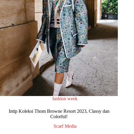
fashion week
Intip Koleksi Thom Browne Resort 2023, Classy dan
Colorful!
Scarf Media