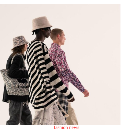
fashion news