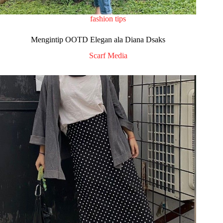
fashion tips
Mengintip OOTD Elegan ala Diana Dsaks
Scarf Media