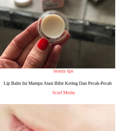
beauty tips
Lip Balm Ini Mampu Atasi Bibir Kering Dan Pecah-Pecah
Scarf Media