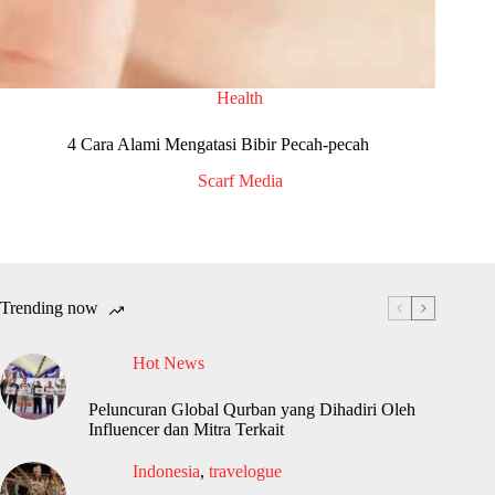
Health
4 Cara Alami Mengatasi Bibir Pecah-pecah
Scarf Media
Trending now
Hot News
Peluncuran Global Qurban yang Dihadiri Oleh
Influencer dan Mitra Terkait
Indonesia
,
travelogue