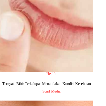
Health
Ternyata Bibir Terkelupas Menandakan Kondisi Kesehatan
Scarf Media