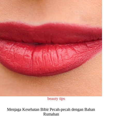
beauty tips
Menjaga Kesehatan Bibir Pecah-pecah dengan Bahan
Rumahan