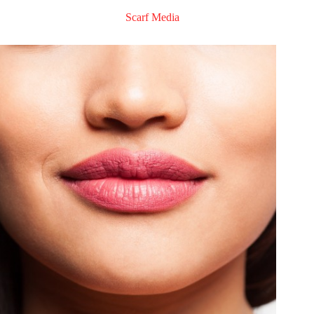
Scarf Media