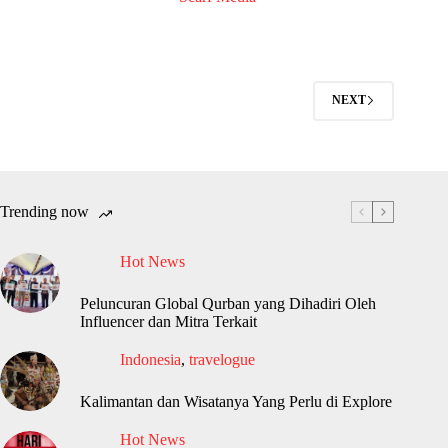
NEXT
Trending now
Hot News
Peluncuran Global Qurban yang Dihadiri Oleh
Influencer dan Mitra Terkait
Indonesia
,
travelogue
Kalimantan dan Wisatanya Yang Perlu di Explore
Hot News