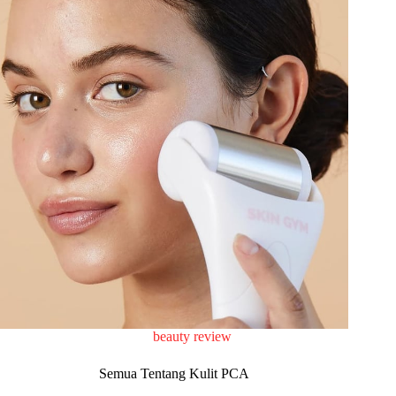
beauty review
Semua Tentang Kulit PCA