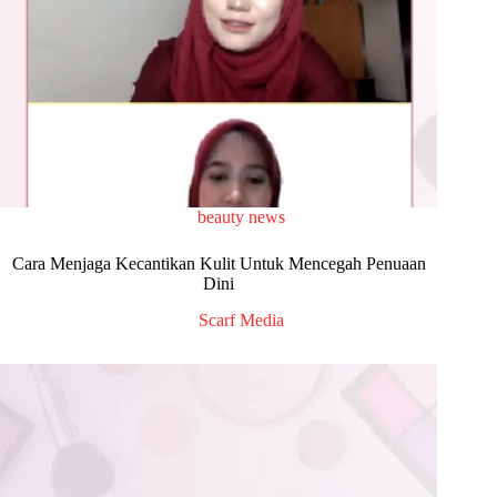
beauty news
Cara Menjaga Kecantikan Kulit Untuk Mencegah Penuaan
Dini
Scarf Media