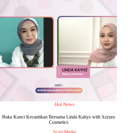
Hot News
Buka Kunci Kecantikan Bersama Linda Kahyz with Azzura
Cosmetics
Scarf Media