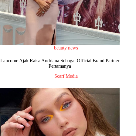
beauty news
Lancome Ajak Raisa Andriana Sebagai Official Brand Partner
Pertamanya
Scarf Media