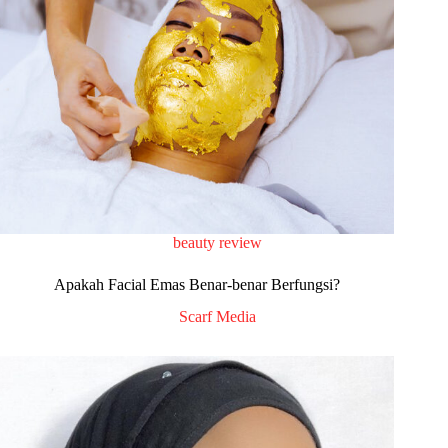
beauty review
Apakah Facial Emas Benar-benar Berfungsi?
Scarf Media