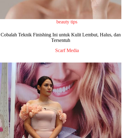
beauty tips
Cobalah Teknik Finishing Ini untuk Kulit Lembut, Halus, dan
Tersentuh
Scarf Media