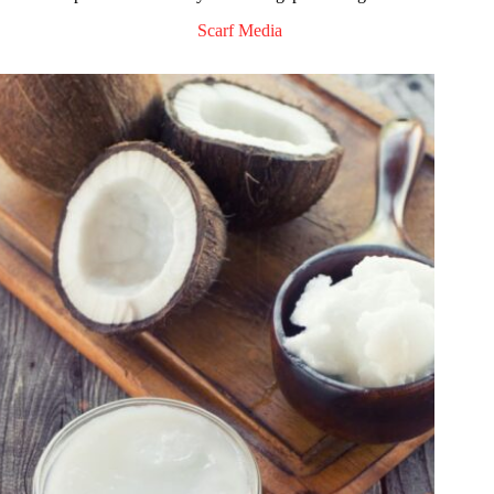
Scarf Media