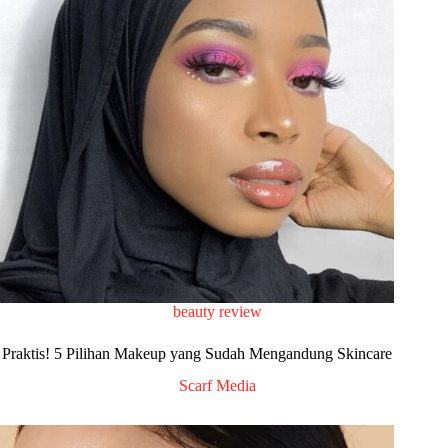
beauty review
Praktis! 5 Pilihan Makeup yang Sudah Mengandung Skincare
Scarf Media