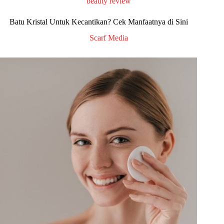
beauty review
Batu Kristal Untuk Kecantikan? Cek Manfaatnya di Sini
Scarf Media