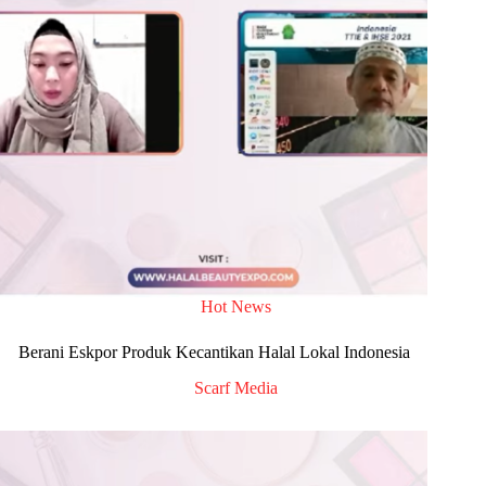
Hot News
Berani Eskpor Produk Kecantikan Halal Lokal Indonesia
Scarf Media