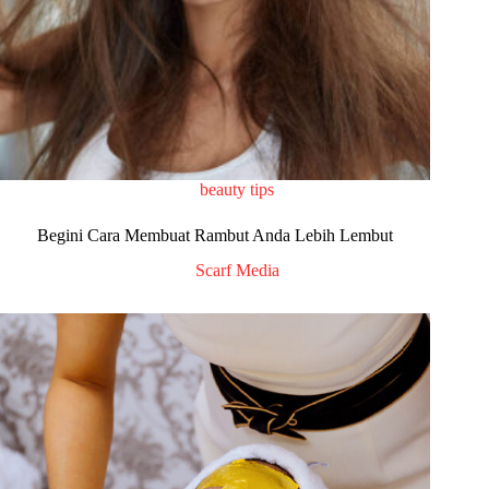
beauty tips
Begini Cara Membuat Rambut Anda Lebih Lembut
Scarf Media