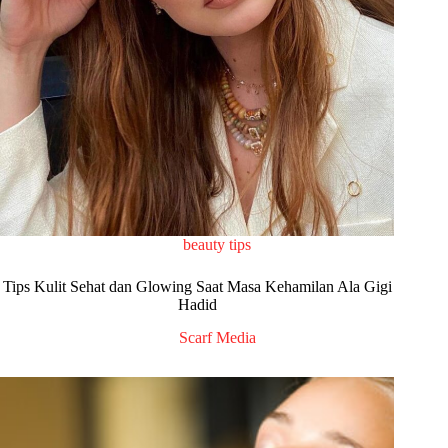
beauty tips
Tips Kulit Sehat dan Glowing Saat Masa Kehamilan Ala Gigi
Hadid
Scarf Media