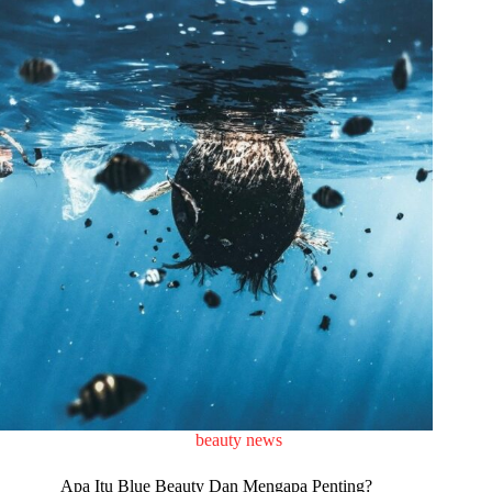
beauty news
Apa Itu Blue Beauty Dan Mengapa Penting?