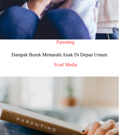
Parenting
Dampak Buruk Memarahi Anak Di Depan Umum
Scarf Media