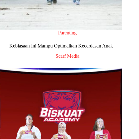
Parenting
Kebiasaan Ini Mampu Optimalkan Kecerdasan Anak
Scarf Media