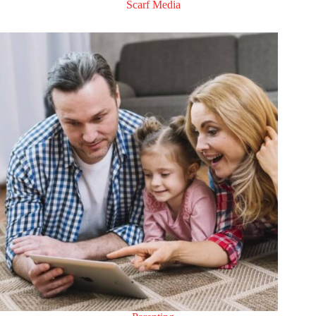
Scarf Media