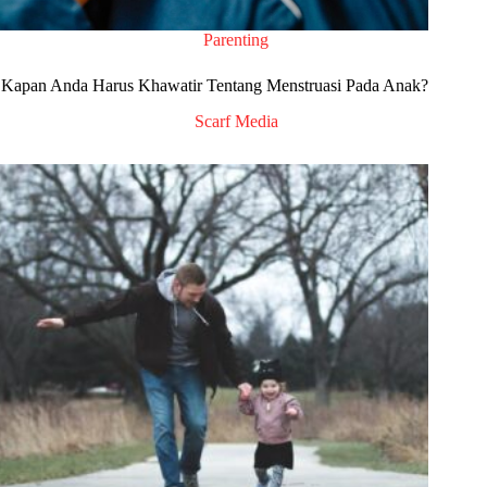
Parenting
Kapan Anda Harus Khawatir Tentang Menstruasi Pada Anak?
Scarf Media