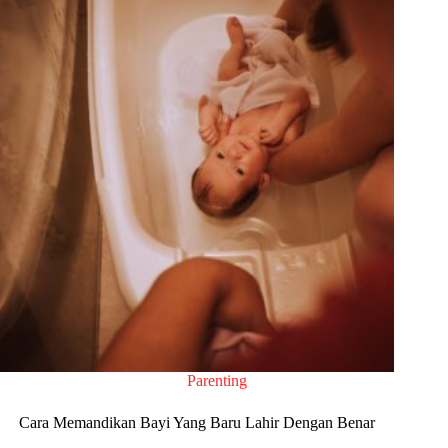
Parenting
Cara Memandikan Bayi Yang Baru Lahir Dengan Benar