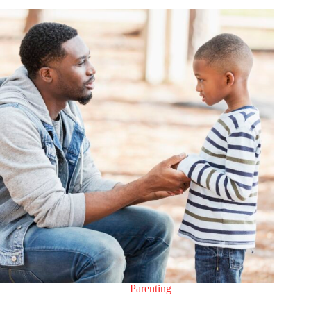
Parenting