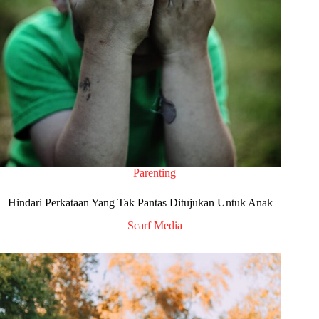
Parenting
Hindari Perkataan Yang Tak Pantas Ditujukan Untuk Anak
Scarf Media