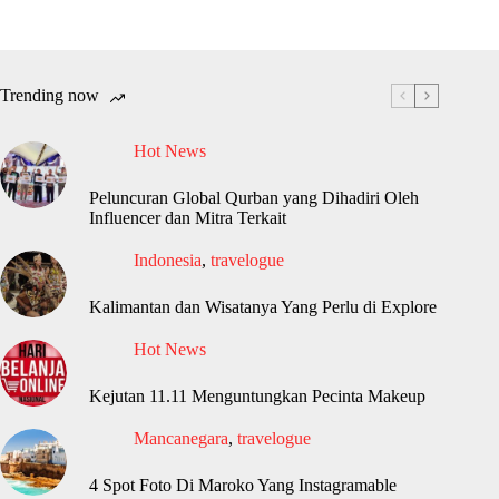
Trending now
Hot News
Peluncuran Global Qurban yang Dihadiri Oleh
Influencer dan Mitra Terkait
Indonesia
,
travelogue
Kalimantan dan Wisatanya Yang Perlu di Explore
Hot News
Kejutan 11.11 Menguntungkan Pecinta Makeup
Mancanegara
,
travelogue
4 Spot Foto Di Maroko Yang Instagramable