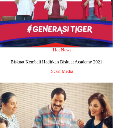
Hot News
Biskuat Kembali Hadirkan Biskuat Academy 2021
Scarf Media