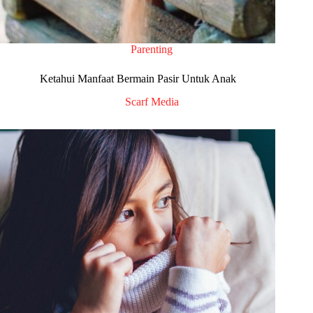
Parenting
Ketahui Manfaat Bermain Pasir Untuk Anak
Scarf Media