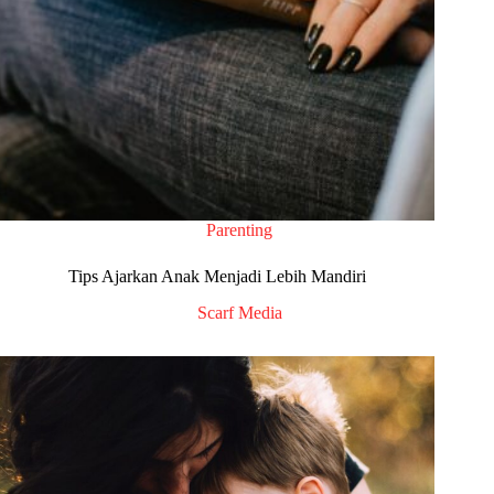
Parenting
Tips Ajarkan Anak Menjadi Lebih Mandiri
Scarf Media