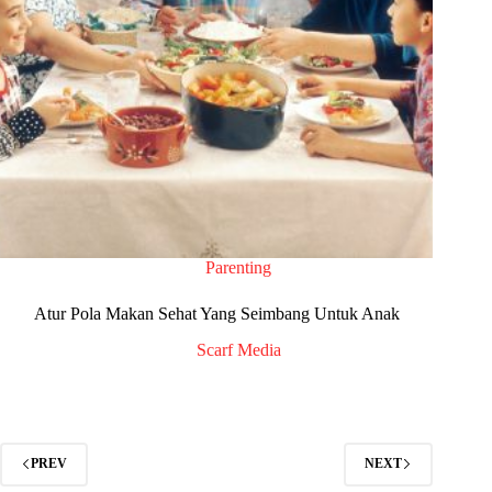
Parenting
Atur Pola Makan Sehat Yang Seimbang Untuk Anak
Scarf Media
PREV
NEXT