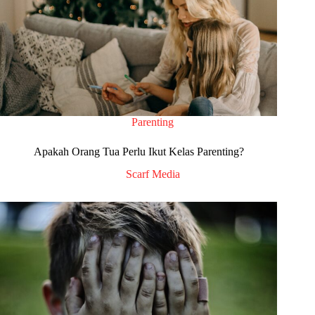
Parenting
Apakah Orang Tua Perlu Ikut Kelas Parenting?
Scarf Media