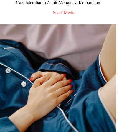
Cara Membantu Anak Mengatasi Kemarahan
Scarf Media