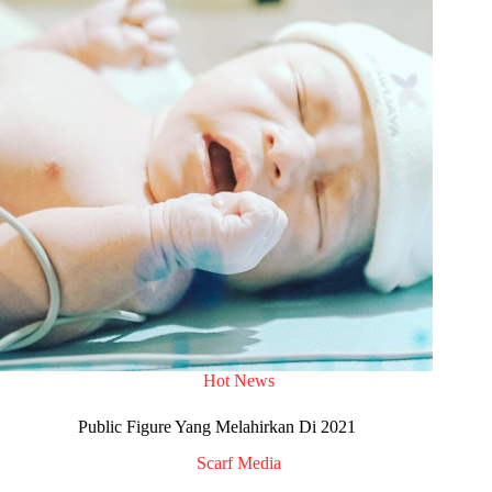
Hot News
Public Figure Yang Melahirkan Di 2021
Scarf Media