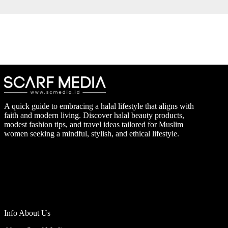
A quick guide to embracing a halal lifestyle that aligns with
faith and modern living. Discover halal beauty products,
modest fashion tips, and travel ideas tailored for Muslim
women seeking a mindful, stylish, and ethical lifestyle.
Info About Us