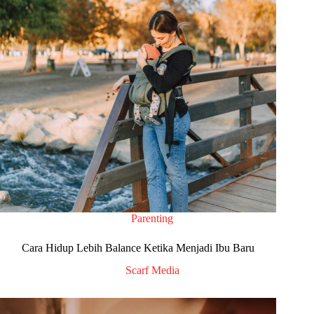
Parenting
Cara Hidup Lebih Balance Ketika Menjadi Ibu Baru
Scarf Media