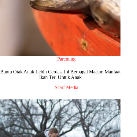
Parenting
Bantu Otak Anak Lebih Cerdas, Ini Berbagai Macam Manfaat
Ikan Teri Untuk Anak
Scarf Media