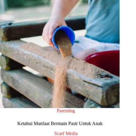
Parenting
Ketahui Manfaat Bermain Pasir Untuk Anak
Scarf Media