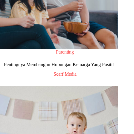
Parenting
Pentingnya Membangun Hubungan Keluarga Yang Positif
Scarf Media