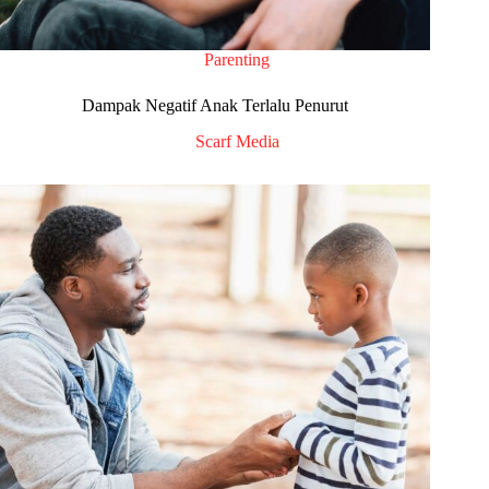
Parenting
Dampak Negatif Anak Terlalu Penurut
Scarf Media