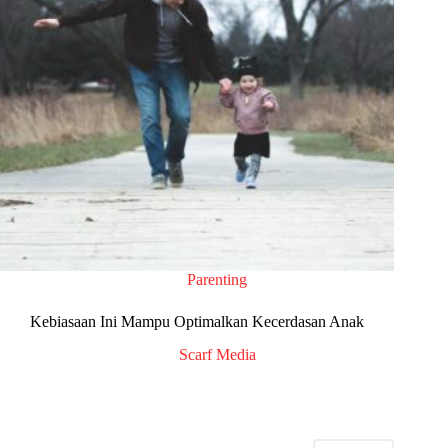
Parenting
Kebiasaan Ini Mampu Optimalkan Kecerdasan Anak
Scarf Media