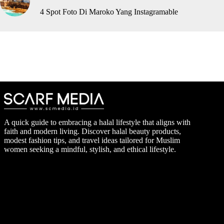
4 Spot Foto Di Maroko Yang Instagramable
A quick guide to embracing a halal lifestyle that aligns with
faith and modern living. Discover halal beauty products,
modest fashion tips, and travel ideas tailored for Muslim
women seeking a mindful, stylish, and ethical lifestyle.