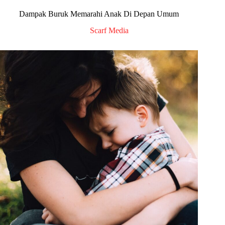
Dampak Buruk Memarahi Anak Di Depan Umum
Scarf Media