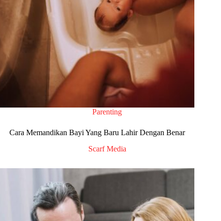
Parenting
Cara Memandikan Bayi Yang Baru Lahir Dengan Benar
Scarf Media