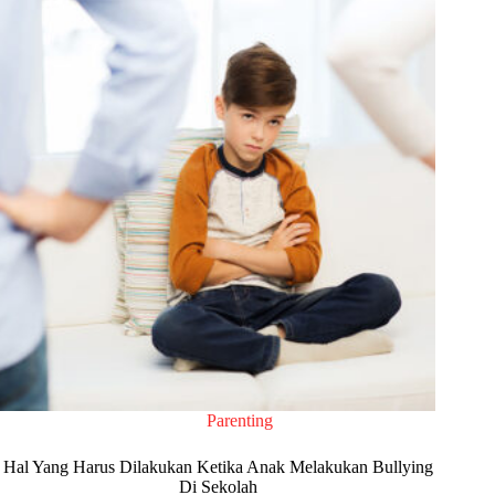
Parenting
Hal Yang Harus Dilakukan Ketika Anak Melakukan Bullying
Di Sekolah