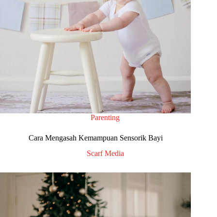
Parenting
Cara Mengasah Kemampuan Sensorik Bayi
Scarf Media