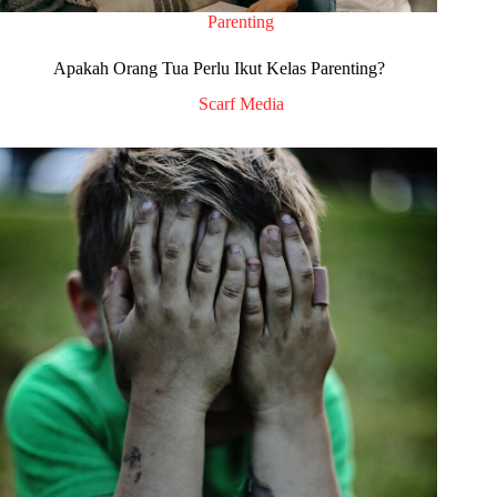
Parenting
Apakah Orang Tua Perlu Ikut Kelas Parenting?
Scarf Media