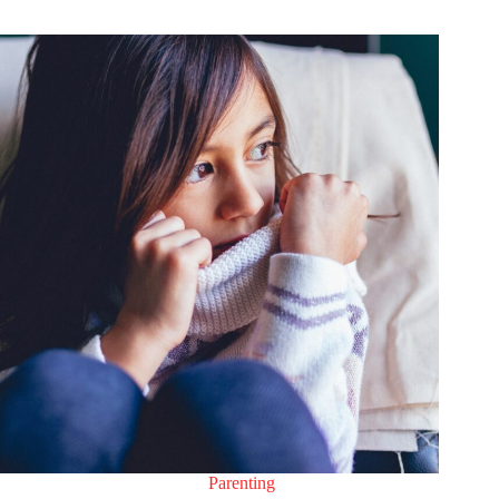
Parenting