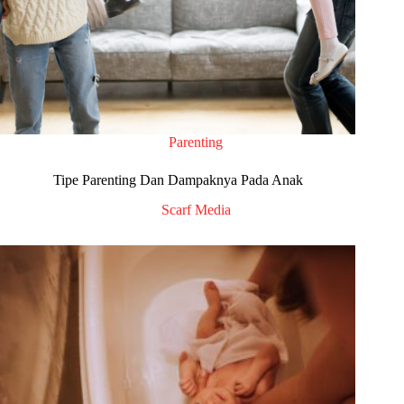
Parenting
Tipe Parenting Dan Dampaknya Pada Anak
Scarf Media