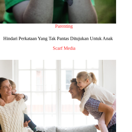
Parenting
Hindari Perkataan Yang Tak Pantas Ditujukan Untuk Anak
Scarf Media