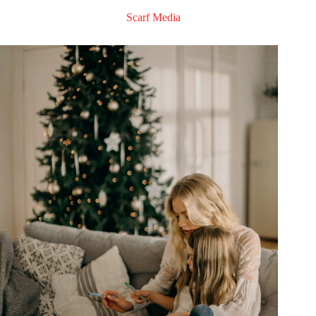
Scarf Media