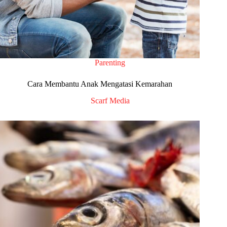
Parenting
Cara Membantu Anak Mengatasi Kemarahan
Scarf Media