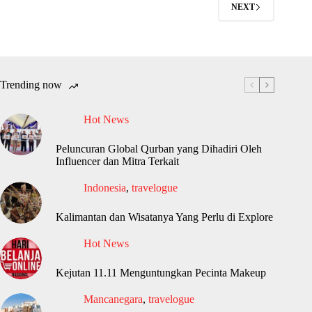
NEXT
Trending now
Hot News
Peluncuran Global Qurban yang Dihadiri Oleh
Influencer dan Mitra Terkait
Indonesia
,
travelogue
Kalimantan dan Wisatanya Yang Perlu di Explore
Hot News
Kejutan 11.11 Menguntungkan Pecinta Makeup
Mancanegara
,
travelogue