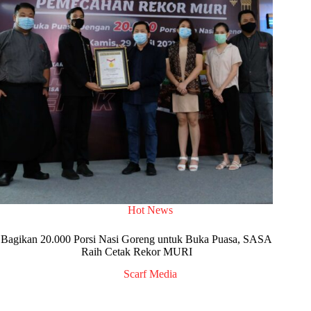
Hot News
Bagikan 20.000 Porsi Nasi Goreng untuk Buka Puasa, SASA
Raih Cetak Rekor MURI
Scarf Media