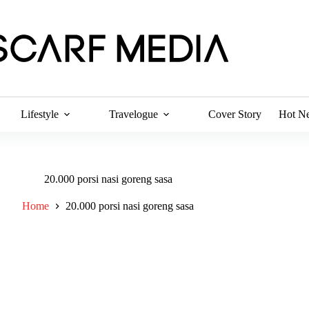
Lifestyle
Travelogue
Cover Story
Hot N
20.000 porsi nasi goreng sasa
Home
20.000 porsi nasi goreng sasa