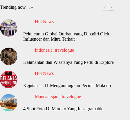
Trending now
Hot News
Peluncuran Global Qurban yang Dihadiri Oleh
Influencer dan Mitra Terkait
Indonesia
,
travelogue
Kalimantan dan Wisatanya Yang Perlu di Explore
Hot News
Kejutan 11.11 Menguntungkan Pecinta Makeup
Mancanegara
,
travelogue
4 Spot Foto Di Maroko Yang Instagramable