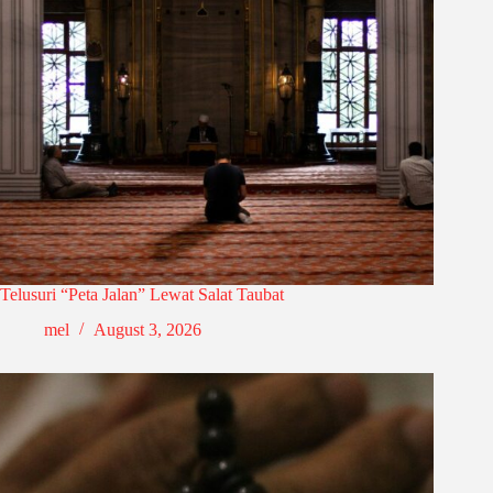
Telusuri “Peta Jalan” Lewat Salat Taubat
mel
August 3, 2026