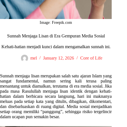
Image: Freepik.com
Sunnah Menjaga Lisan di Era Gempuran Media Sosial
Kehati-hatian menjadi kunci dalam mengamalkan sunnah ini.
mel
January 12, 2026
Core of Life
Sunnah menjaga lisan merupakan salah satu ajaran Islam yang
sangat fundamental, namun sering kali terasa paling
menantang untuk diamalkan, terutama di era media sosial. Jika
pada masa Rasulullah menjaga lisan identik dengan kehati-
hatian dalam berbicara secara langsung, hari ini maknanya
meluas pada setiap kata yang ditulis, dibagikan, dikomentari,
dan disebarluaskan di ruang digital. Media sosial menjadikan
setiap orang memiliki “panggung”, sehingga risiko tergelincir
dalam ucapan pun semakin besar.