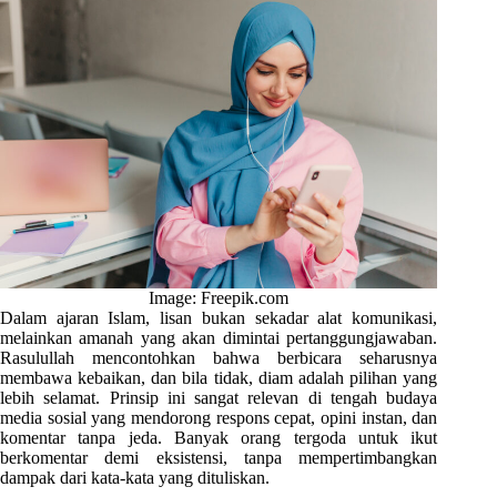
Image: Freepik.com
Dalam ajaran Islam, lisan bukan sekadar alat komunikasi,
melainkan amanah yang akan dimintai pertanggungjawaban.
Rasulullah mencontohkan bahwa berbicara seharusnya
membawa kebaikan, dan bila tidak, diam adalah pilihan yang
lebih selamat. Prinsip ini sangat relevan di tengah budaya
media sosial yang mendorong respons cepat, opini instan, dan
komentar tanpa jeda. Banyak orang tergoda untuk ikut
berkomentar demi eksistensi, tanpa mempertimbangkan
dampak dari kata-kata yang dituliskan.