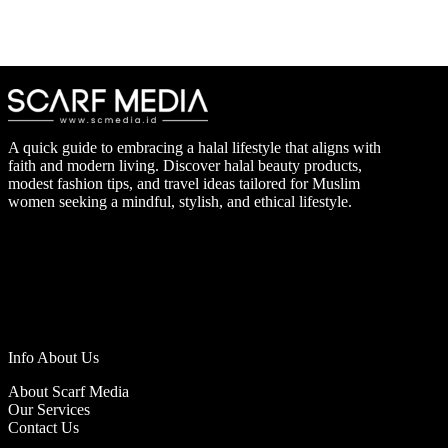
A quick guide to embracing a halal lifestyle that aligns with
faith and modern living. Discover halal beauty products,
modest fashion tips, and travel ideas tailored for Muslim
women seeking a mindful, stylish, and ethical lifestyle.
Info About Us
About Scarf Media
Our Services
Contact Us