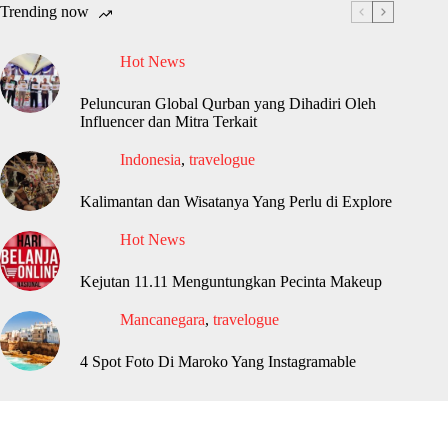
Trending now
Hot News
Peluncuran Global Qurban yang Dihadiri Oleh
Influencer dan Mitra Terkait
Indonesia
,
travelogue
Kalimantan dan Wisatanya Yang Perlu di Explore
Hot News
Kejutan 11.11 Menguntungkan Pecinta Makeup
Mancanegara
,
travelogue
4 Spot Foto Di Maroko Yang Instagramable