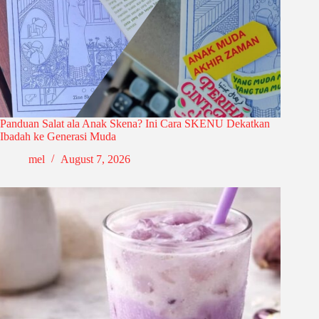
Panduan Salat ala Anak Skena? Ini Cara SKENU Dekatkan
Ibadah ke Generasi Muda
mel
August 7, 2026