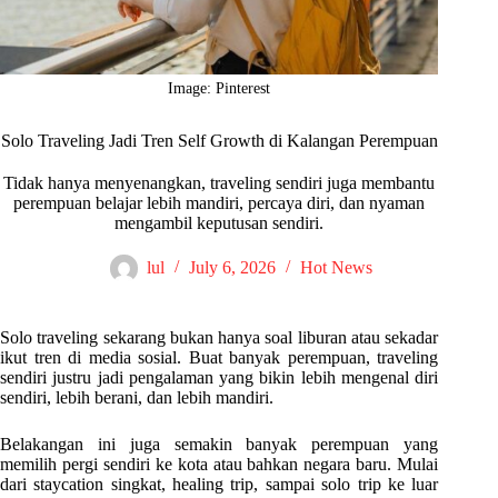
Image: Pinterest
Solo Traveling Jadi Tren Self Growth di Kalangan Perempuan
Tidak hanya menyenangkan, traveling sendiri juga membantu
perempuan belajar lebih mandiri, percaya diri, dan nyaman
mengambil keputusan sendiri.
lul
July 6, 2026
Hot News
Solo traveling sekarang bukan hanya soal liburan atau sekadar
ikut tren di media sosial. Buat banyak perempuan, traveling
sendiri justru jadi pengalaman yang bikin lebih mengenal diri
sendiri, lebih berani, dan lebih mandiri.
Belakangan ini juga semakin banyak perempuan yang
memilih pergi sendiri ke kota atau bahkan negara baru. Mulai
dari staycation singkat, healing trip, sampai solo trip ke luar