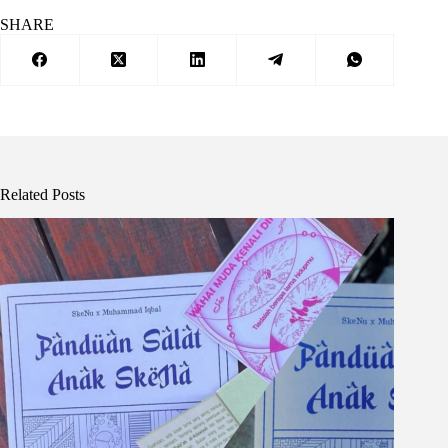
SHARE
Related Posts