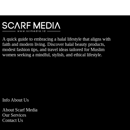
A quick guide to embracing a halal lifestyle that aligns with
faith and modern living. Discover halal beauty products,
modest fashion tips, and travel ideas tailored for Muslim
women seeking a mindful, stylish, and ethical lifestyle.
Info About Us
About Scarf Media
Our Services
Contact Us