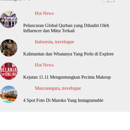
Hot News
Peluncuran Global Qurban yang Dihadiri Oleh
Influencer dan Mitra Terkait
Indonesia
,
travelogue
Kalimantan dan Wisatanya Yang Perlu di Explore
Hot News
Kejutan 11.11 Menguntungkan Pecinta Makeup
Mancanegara
,
travelogue
4 Spot Foto Di Maroko Yang Instagramable