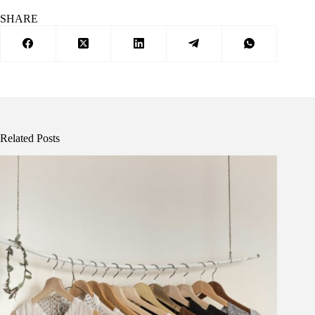
SHARE
Related Posts