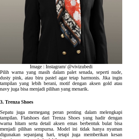
Image : Instagram/ @vivizubedi
Pilih warna yang masih dalam palet senada, seperti nude,
dusty pink, atau biru pastel agar tetap harmonis. Jika ingin
tampilan yang lebih berani, motif dengan aksen gold atau
navy juga bisa menjadi pilihan yang menarik.
3. Trenza Shoes
Sepatu juga memegang peran penting dalam melengkapi
tampilan. Flatshoes dari Trenza Shoes yang hadir dengan
warna hitam serta detail aksen emas berbentuk bulat bisa
menjadi pilihan sempurna. Model ini tidak hanya nyaman
digunakan sepanjang hari, tetapi juga memberikan kesan