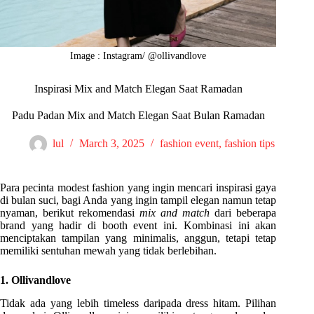
Image : Instagram/ @ollivandlove
Inspirasi Mix and Match Elegan Saat Ramadan
Padu Padan Mix and Match Elegan Saat Bulan Ramadan
lul
March 3, 2025
fashion event
,
fashion tips
Para pecinta modest fashion yang ingin mencari inspirasi gaya
di bulan suci, bagi Anda yang ingin tampil elegan namun tetap
nyaman, berikut rekomendasi
mix and match
dari beberapa
brand yang hadir di booth event ini. Kombinasi ini akan
menciptakan tampilan yang minimalis, anggun, tetapi tetap
memiliki sentuhan mewah yang tidak berlebihan.
1. Ollivandlove
Tidak ada yang lebih timeless daripada dress hitam. Pilihan