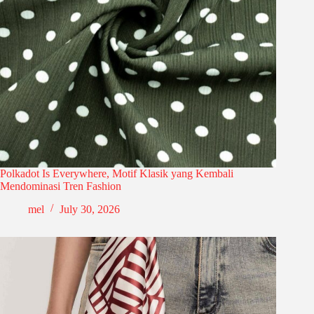
Polkadot Is Everywhere, Motif Klasik yang Kembali
Mendominasi Tren Fashion
mel
July 30, 2026