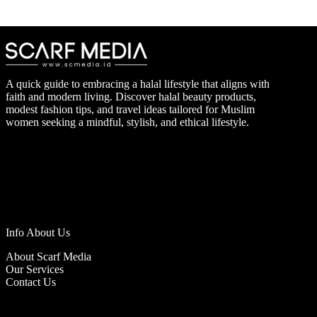
A quick guide to embracing a halal lifestyle that aligns with
faith and modern living. Discover halal beauty products,
modest fashion tips, and travel ideas tailored for Muslim
women seeking a mindful, stylish, and ethical lifestyle.
Info About Us
About Scarf Media
Our Services
Contact Us