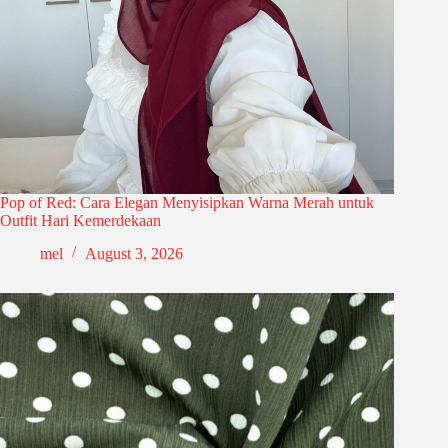
Pop of Red: Cara Elegan Menyisipkan Warna Merah untuk
Outfit Hari Kemerdekaan
mel
August 3, 2026