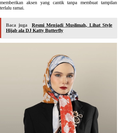
memberikan aksen yang cantik tanpa membuat tampilan
terlalu ramai.
Baca juga
Resmi Menjadi Muslimah, Lihat Style
Hijab ala DJ Katty Butterfly