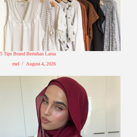
5 Tips Brand Bertahan Lama
mel
August 4, 2026