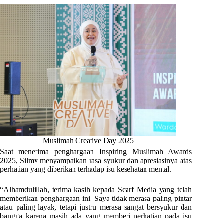
Muslimah Creative Day 2025
Saat menerima penghargaan Inspiring Muslimah Awards
2025, Silmy menyampaikan rasa syukur dan apresiasinya atas
perhatian yang diberikan terhadap isu kesehatan mental.
“Alhamdulillah, terima kasih kepada Scarf Media yang telah
memberikan penghargaan ini. Saya tidak merasa paling pintar
atau paling layak, tetapi justru merasa sangat bersyukur dan
bangga karena masih ada yang memberi perhatian pada isu