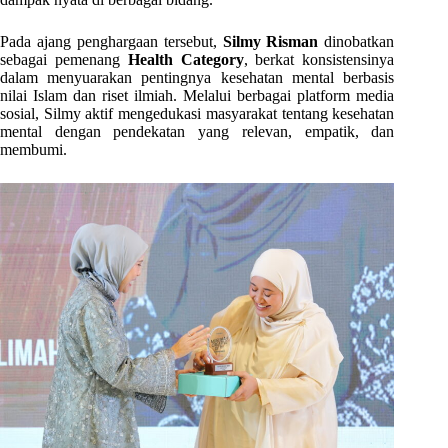
Pada ajang penghargaan tersebut,
Silmy Risman
dinobatkan
sebagai pemenang
Health Category
, berkat konsistensinya
dalam menyuarakan pentingnya kesehatan mental berbasis
nilai Islam dan riset ilmiah. Melalui berbagai platform media
sosial, Silmy aktif mengedukasi masyarakat tentang kesehatan
mental dengan pendekatan yang relevan, empatik, dan
membumi.