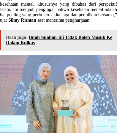
kesehatan mental, khususnya yang dibahas dari perspektif
Islam. Ini menjadi pengingat bahwa kesehatan mental adalah
hal penting yang perlu terus kita jaga dan pedulikan bersama,”
ujar
Silmy Risman
saat menerima penghargaan.
Baca juga
Buah-buahan Ini Tidak Boleh Masuk Ke
Dalam Kulkas