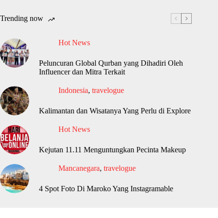
Trending now
Hot News
Peluncuran Global Qurban yang Dihadiri Oleh
Influencer dan Mitra Terkait
Indonesia
,
travelogue
Kalimantan dan Wisatanya Yang Perlu di Explore
Hot News
Kejutan 11.11 Menguntungkan Pecinta Makeup
Mancanegara
,
travelogue
4 Spot Foto Di Maroko Yang Instagramable