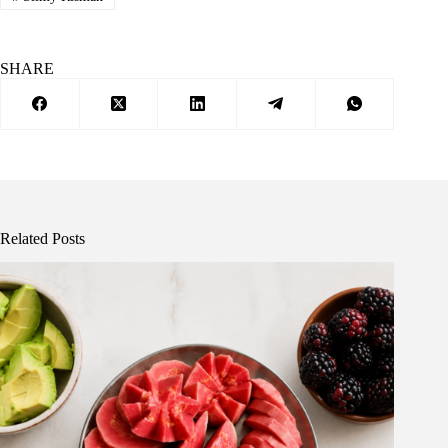
SHARE
Related Posts