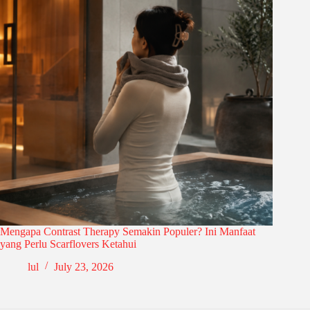
Mengapa Contrast Therapy Semakin Populer? Ini Manfaat
yang Perlu Scarflovers Ketahui
lul
July 23, 2026