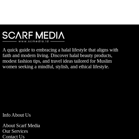
A quick guide to embracing a halal lifestyle that aligns with
faith and modern living. Discover halal beauty products,
modest fashion tips, and travel ideas tailored for Muslim
women seeking a mindful, stylish, and ethical lifestyle.
Info About Us
About Scarf Media
Our Services
Contact Us