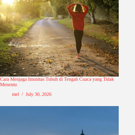
Cara Menjaga Imunitas Tubuh di Tengah Cuaca yang Tidak
Menentu
mel
July 30, 2026