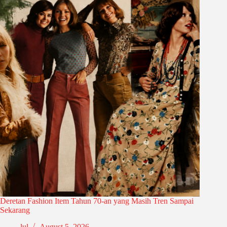
Deretan Fashion Item Tahun 70-an yang Masih Tren Sampai
Sekarang
lul
August 5, 2026