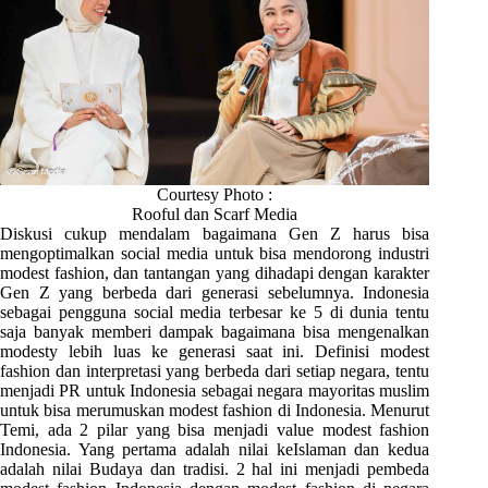
Courtesy Photo :
Rooful dan Scarf Media
Diskusi cukup mendalam bagaimana Gen Z harus bisa
mengoptimalkan social media untuk bisa mendorong industri
modest fashion, dan tantangan yang dihadapi dengan karakter
Gen Z yang berbeda dari generasi sebelumnya. Indonesia
sebagai pengguna social media terbesar ke 5 di dunia tentu
saja banyak memberi dampak bagaimana bisa mengenalkan
modesty lebih luas ke generasi saat ini. Definisi modest
fashion dan interpretasi yang berbeda dari setiap negara, tentu
menjadi PR untuk Indonesia sebagai negara mayoritas muslim
untuk bisa merumuskan modest fashion di Indonesia. Menurut
Temi, ada 2 pilar yang bisa menjadi value modest fashion
Indonesia. Yang pertama adalah nilai keIslaman dan kedua
adalah nilai Budaya dan tradisi. 2 hal ini menjadi pembeda