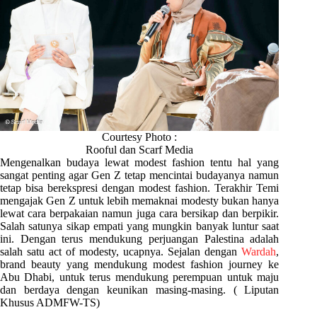
Courtesy Photo :
Rooful dan Scarf Media
Mengenalkan budaya lewat modest fashion tentu hal yang
sangat penting agar Gen Z tetap mencintai budayanya namun
tetap bisa berekspresi dengan modest fashion. Terakhir Temi
mengajak Gen Z untuk lebih memaknai modesty bukan hanya
lewat cara berpakaian namun juga cara bersikap dan berpikir.
Salah satunya sikap empati yang mungkin banyak luntur saat
ini. Dengan terus mendukung perjuangan Palestina adalah
salah satu act of modesty, ucapnya. Sejalan dengan
Wardah
,
brand beauty yang mendukung modest fashion journey ke
Abu Dhabi, untuk terus mendukung perempuan untuk maju
dan berdaya dengan keunikan masing-masing. ( Liputan
Khusus ADMFW-TS)