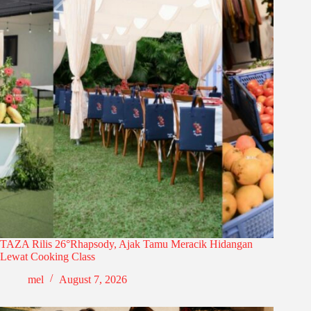
TAZA Rilis 26°Rhapsody, Ajak Tamu Meracik Hidangan
Lewat Cooking Class
mel
August 7, 2026