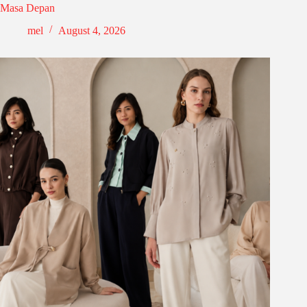
Masa Depan
mel
August 4, 2026