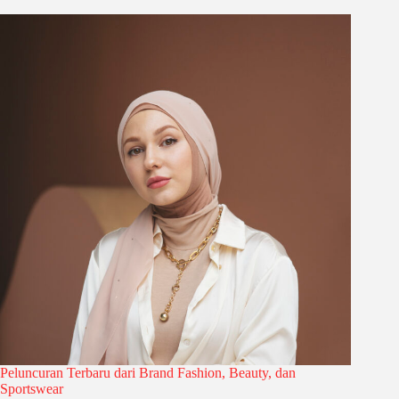
Peluncuran Terbaru dari Brand Fashion, Beauty, dan
Sportswear