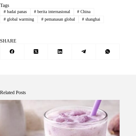
Tags
#
badai panas
#
berita internasional
#
China
#
global warming
#
pemanasan global
#
shanghai
SHARE
Related Posts