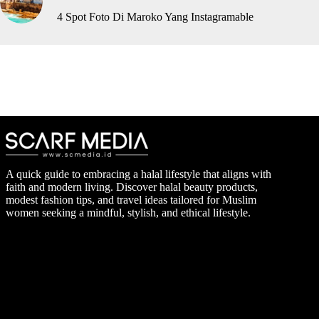
4 Spot Foto Di Maroko Yang Instagramable
A quick guide to embracing a halal lifestyle that aligns with
faith and modern living. Discover halal beauty products,
modest fashion tips, and travel ideas tailored for Muslim
women seeking a mindful, stylish, and ethical lifestyle.