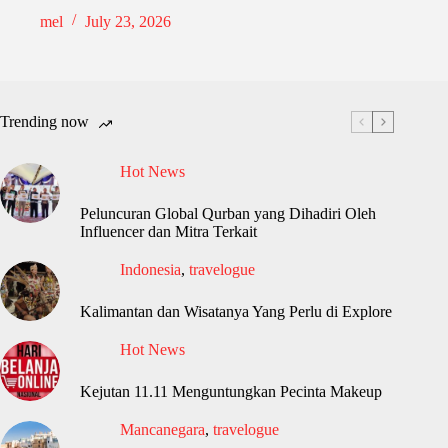
mel
July 23, 2026
Trending now
Hot News
Peluncuran Global Qurban yang Dihadiri Oleh
Influencer dan Mitra Terkait
Indonesia
,
travelogue
Kalimantan dan Wisatanya Yang Perlu di Explore
Hot News
Kejutan 11.11 Menguntungkan Pecinta Makeup
Mancanegara
,
travelogue