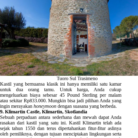
Tuoro Sul Trasimeno
Kastil yang bernuansa klasik ini hanya memiliki satu kamar
untuk dua orang tamu. Untuk harga, Anda cukup
mengeluarkan biaya sebesar 45 Pound Sterling per malam
atau sekitar Rp833.000. Mungkin bisa jadi pilihan Anda yang
ingin merayakan
honeymoon
dengan suasana yang berbeda.
9. Klimartin Castle, Klimartin, Skotlandia
Sebuah perpaduan antara sederhana dan mewah dapat Anda
rasakan dari kastil yang satu ini. Kastil Klimartin telah ada
sejak tahun 1550 dan terus dipertahankan fitur-fitur aslinya
oleh pemiliknya, dengan tujuan menciptakan lingkungan serta