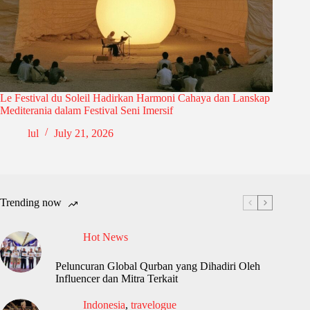
Le Festival du Soleil Hadirkan Harmoni Cahaya dan Lanskap
Mediterania dalam Festival Seni Imersif
lul
July 21, 2026
Trending now
Hot News
Peluncuran Global Qurban yang Dihadiri Oleh
Influencer dan Mitra Terkait
Indonesia
,
travelogue