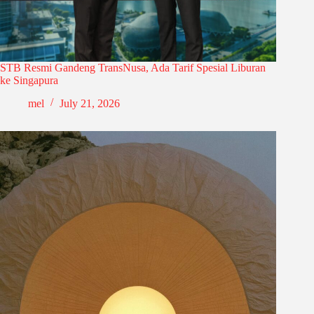
STB Resmi Gandeng TransNusa, Ada Tarif Spesial Liburan
ke Singapura
mel
July 21, 2026