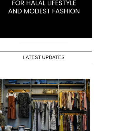
LATEST UPDATES