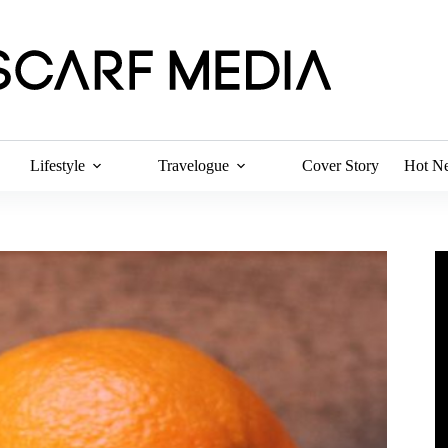
Lifestyle
Travelogue
Cover Story
Hot N