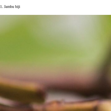
1. Jambu biji