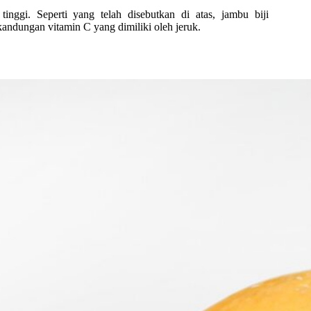
ggi. Seperti yang telah disebutkan di atas, jambu biji
andungan vitamin C yang dimiliki oleh jeruk.