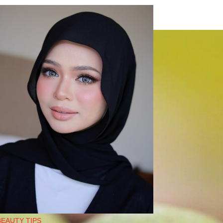
BEAUTY TIPS