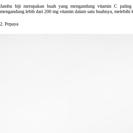
Jambu biji merupakan buah yang mengandung vitamin C paling tin
mengandung lebih dari 200 mg vitamin dalam satu buahnya, melebihi k
2. Pepaya