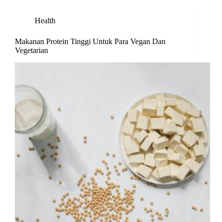
Health
Makanan Protein Tinggi Untuk Para Vegan Dan
Vegetarian