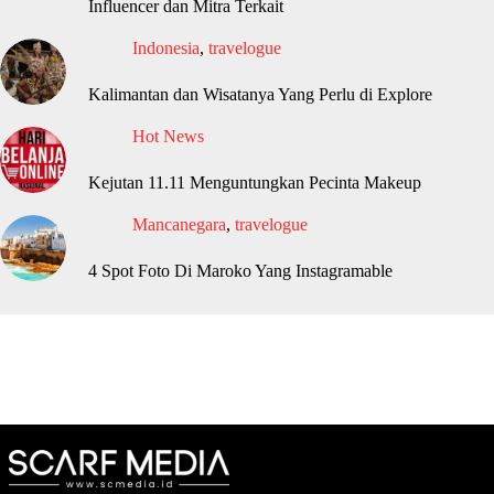
Influencer dan Mitra Terkait
Indonesia
,
travelogue
Kalimantan dan Wisatanya Yang Perlu di Explore
Hot News
Kejutan 11.11 Menguntungkan Pecinta Makeup
Mancanegara
,
travelogue
4 Spot Foto Di Maroko Yang Instagramable