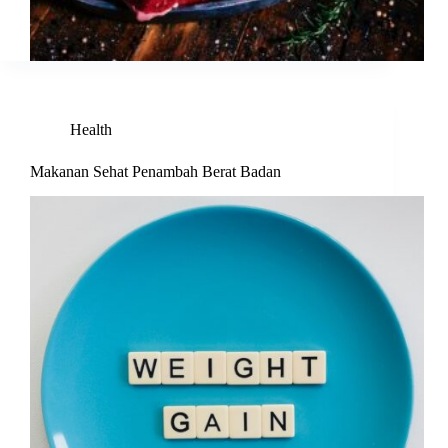
Health
Makanan Sehat Penambah Berat Badan