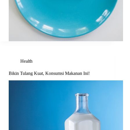
Health
Bikin Tulang Kuat, Konsumsi Makanan Ini!