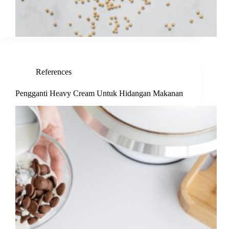
References
Pengganti Heavy Cream Untuk Hidangan Makanan