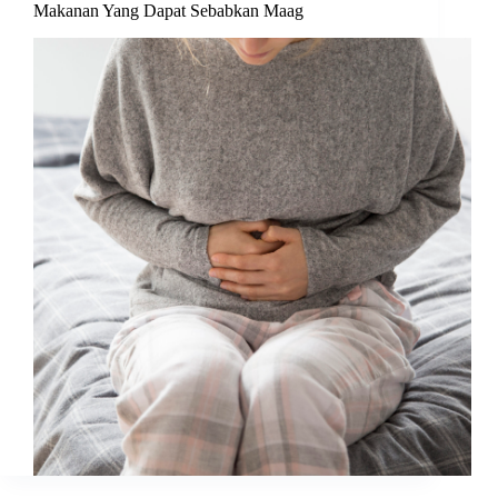
Makanan Yang Dapat Sebabkan Maag