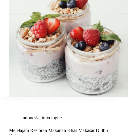
Indonesia
,
travelogue
Mejelajahi Restoran Makanan Khas Makasar Di lbu