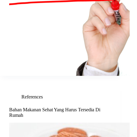
References
Bahan Makanan Sehat Yang Harus Tersedia Di
Rumah