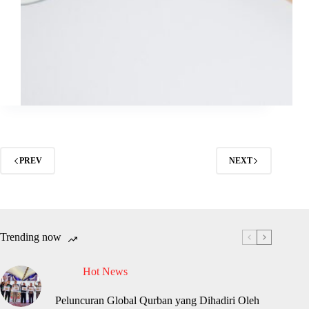
PREV
NEXT
Trending now
Hot News
Peluncuran Global Qurban yang Dihadiri Oleh