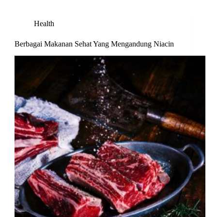
Health
Berbagai Makanan Sehat Yang Mengandung Niacin