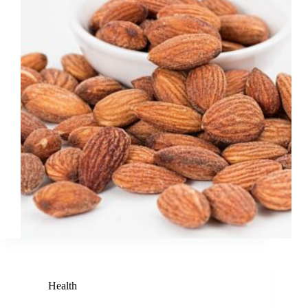
Health