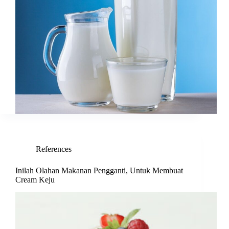
References
Inilah Olahan Makanan Pengganti, Untuk Membuat
Cream Keju