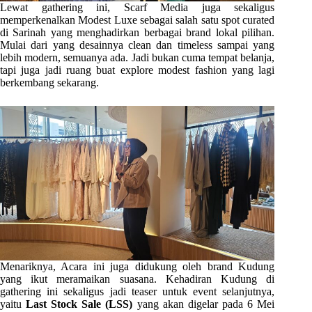
Lewat gathering ini, Scarf Media juga sekaligus
memperkenalkan Modest Luxe sebagai salah satu spot curated
di Sarinah yang menghadirkan berbagai brand lokal pilihan.
Mulai dari yang desainnya clean dan timeless sampai yang
lebih modern, semuanya ada. Jadi bukan cuma tempat belanja,
tapi juga jadi ruang buat explore modest fashion yang lagi
berkembang sekarang.
Menariknya, Acara ini juga didukung oleh brand Kudung
yang ikut meramaikan suasana. Kehadiran Kudung di
gathering ini sekaligus jadi teaser untuk event selanjutnya,
yaitu
Last Stock Sale (LSS)
yang akan digelar pada 6 Mei