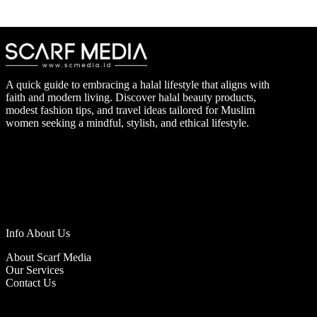
A quick guide to embracing a halal lifestyle that aligns with
faith and modern living. Discover halal beauty products,
modest fashion tips, and travel ideas tailored for Muslim
women seeking a mindful, stylish, and ethical lifestyle.
Info About Us
About Scarf Media
Our Services
Contact Us