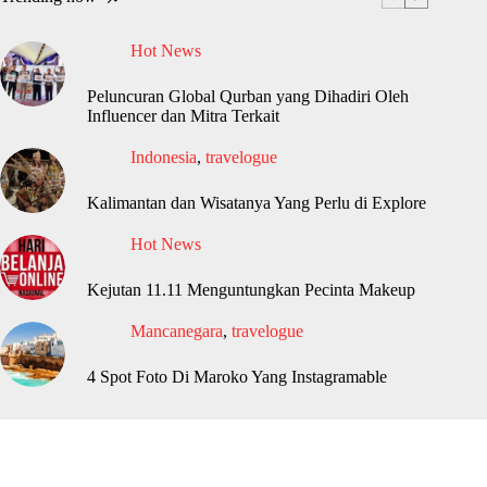
Hot News
Peluncuran Global Qurban yang Dihadiri Oleh
Influencer dan Mitra Terkait
Indonesia
,
travelogue
Kalimantan dan Wisatanya Yang Perlu di Explore
Hot News
Kejutan 11.11 Menguntungkan Pecinta Makeup
Mancanegara
,
travelogue
4 Spot Foto Di Maroko Yang Instagramable