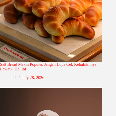
Salt Bread Makin Populer, Jangan Lupa Cek Kehalalannya
Lewat 4 Hal Ini
mel
July 28, 2026