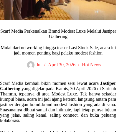
Scarf Media Perkenalkan Brand Modest Luxe Melalui Jastiper
Gathering
Mulai dari networking hingga teaser Last Stock Sale, acara ini
jadi momen penting bagi pelaku modest fashion
lul
April 30, 2026
Hot News
Scarf Media kembali bikin momen seru lewat acara
Jastiper
Gathering
yang digelar pada Kamis, 30 April 2026 di Sarinah
Thamrin, tepatnya di area Modest Luxe. Tak hanya sekadar
kumpul biasa, acara ini jadi ajang ketemu langsung antara para
jastiper dengan brand-brand modest fashion yang ada di sana.
Suasananya dibuat santai dan intimate, tapi tetap punya tujuan
yang jelas, saling kenal, saling connect, dan buka peluang
kolaborasi.