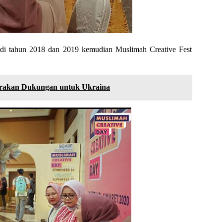
t di tahun 2018 dan 2019 kemudian Muslimah Creative Fest
uarakan Dukungan untuk Ukraina