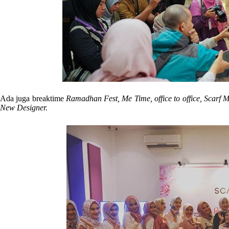
Ada juga breaktime
Ramadhan Fest, Me Time, office to office, Scarf
New Designer.