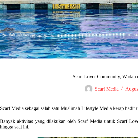
Scarf Lover Community, Wadah u
Scarf Media
Augus
Scarf Media sebagai salah satu Muslimah Lifestyle Media kerap hadir
Banyak aktivitas yang dilakukan oleh Scarf Media untuk Scarf Lov
hingga saat ini.