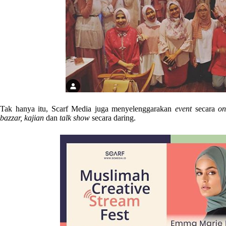
Tak hanya itu, Scarf Media juga menyelenggarakan
event
secara
on
bazzar, kajian
dan
talk show
secara daring.