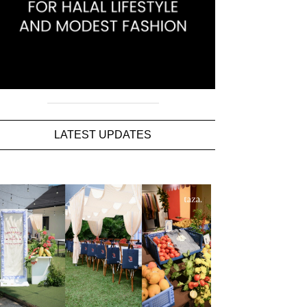
LATEST UPDATES