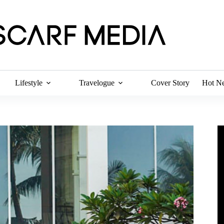
Lifestyle
Travelogue
Cover Story
Hot N