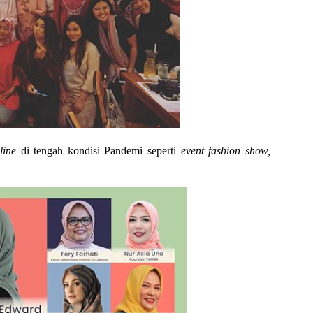
line
di tengah kondisi Pandemi seperti
event fashion show,