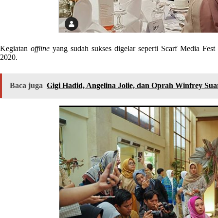
Kegiatan
offline
yang sudah sukses digelar seperti Scarf Media Fes
2020.
Baca juga
Gigi Hadid, Angelina Jolie, dan Oprah Winfrey S