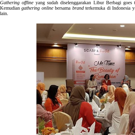
Gathering offline
yang sudah diselenggarakan Libur Berbagi goes 
Kemudian
gathering online
bersama
brand
terkemuka di Indonesia
lain.