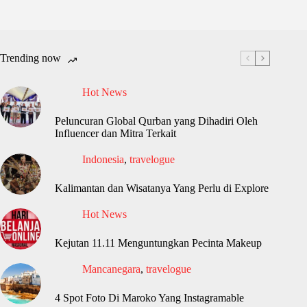
Trending now
Hot News
Peluncuran Global Qurban yang Dihadiri Oleh
Influencer dan Mitra Terkait
Indonesia
,
travelogue
Kalimantan dan Wisatanya Yang Perlu di Explore
Hot News
Kejutan 11.11 Menguntungkan Pecinta Makeup
Mancanegara
,
travelogue
4 Spot Foto Di Maroko Yang Instagramable