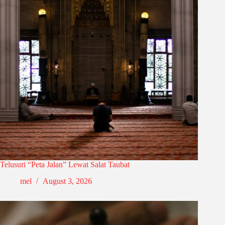
Telusuri “Peta Jalan” Lewat Salat Taubat
mel
August 3, 2026