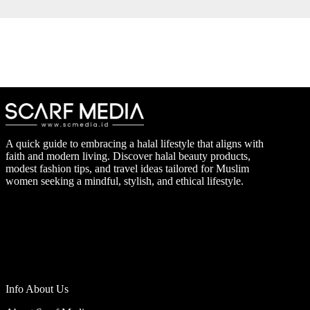
A quick guide to embracing a halal lifestyle that aligns with
faith and modern living. Discover halal beauty products,
modest fashion tips, and travel ideas tailored for Muslim
women seeking a mindful, stylish, and ethical lifestyle.
Info About Us