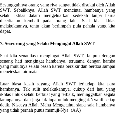
Sesungguhnya orang yang riya sangat tidak disukai oleh Allah
SWT. Sebaliknya, Allah SWT mencintai hambanya yang
selalu ikhlas dalam mengeluarkan sedekah tanpa harus
diceritakan kembali pada orang lain. Saat kita ikhlas
melakukannya, tentu akan berlimpah pula pahala yang kita
dapat.
7. Seseorang yang Selalu Mengingat Allah SWT
Saat kita senantiasa mengingat Allah SWT, Ia pun dengan
senang hati mengingat hambanya, terutama dengan hamba
yang mulutnya selalu basah karena berzikir dan berdoa sampai
meneteskan air mata.
Luar biasa kasih sayang Allah SWT terhadap kita para
hambanya, Tak sulit melakukannya, cukup dari hati yang
ikhlas untuk selalu berbuat yang terbaik, meninggalkan segala
larangannya dan juga tak lupa untuk mengingat-Nya di setiap
detik. Niscaya Allah Maha Mengetahui siapa saja hambanya
yang tidak pernah putus memuji-Nya. (AA)