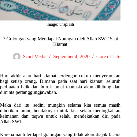
image: unsplash
7 Golongan yang Mendapat Naungan oleh Allah SWT Saat
Kiamat
Scarf Media
September 4, 2020
Core of Life
Hari akhir atau hari kiamat terdengar cukup menyeramkan
bagi setiap orang. Dimana pada saat hari kiamat, seluruh
perbuatan baik dan buruk umat manusia akan dihitung dan
diminta pertanggungjawaban.
Maka dari itu, sedini mungkin selama kita semua masih
diberikan umur, hendaknya untuk kita selalu meningkatkan
keimanan dan taqwa untuk selalu mendekatkan diri pada
Allah SWT.
Karena nanti terdapat golongan yang tidak akan diajak bicara