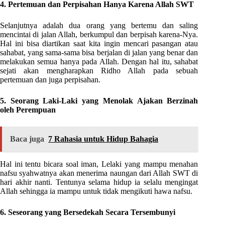
4. Pertemuan dan Perpisahan Hanya Karena Allah SWT
Selanjutnya adalah dua orang yang bertemu dan saling
mencintai di jalan Allah, berkumpul dan berpisah karena-Nya.
Hal ini bisa diartikan saat kita ingin mencari pasangan atau
sahabat, yang sama-sama bisa berjalan di jalan yang benar dan
melakukan semua hanya pada Allah. Dengan hal itu, sahabat
sejati akan mengharapkan Ridho Allah pada sebuah
pertemuan dan juga perpisahan.
5. Seorang Laki-Laki yang Menolak Ajakan Berzinah
oleh Perempuan
Baca juga
7 Rahasia untuk Hidup Bahagia
Hal ini tentu bicara soal iman, Lelaki yang mampu menahan
nafsu syahwatnya akan menerima naungan dari Allah SWT di
hari akhir nanti. Tentunya selama hidup ia selalu mengingat
Allah sehingga ia mampu untuk tidak mengikuti hawa nafsu.
6. Seseorang yang Bersedekah Secara Tersembunyi