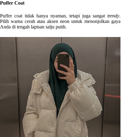
Puffer Coat
Puffer coat tidak hanya nyaman, tetapi juga sangat
trendy
.
Pilih warna cerah atau aksen neon untuk menonjolkan gaya
Anda di tengah lapisan salju putih.