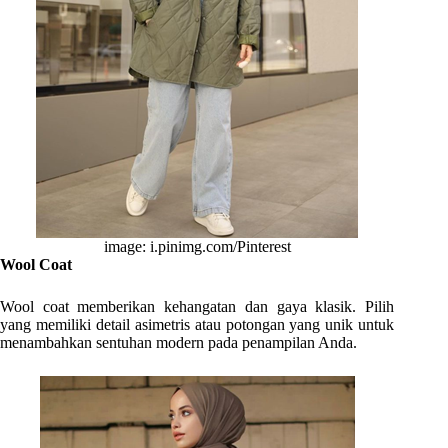
image: i.pinimg.com/Pinterest
Wool Coat
Wool coat memberikan kehangatan dan gaya klasik. Pilih
yang memiliki detail asimetris atau potongan yang unik untuk
menambahkan sentuhan modern pada penampilan Anda.