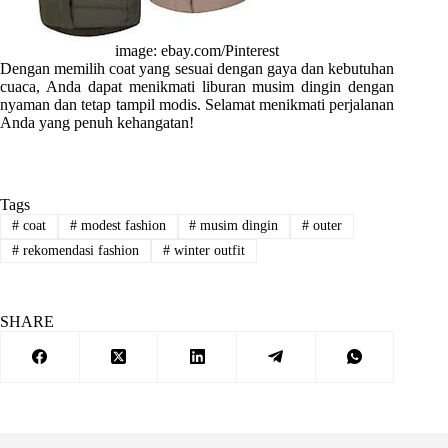
image: ebay.com/Pinterest
Dengan memilih coat yang sesuai dengan gaya dan kebutuhan
cuaca, Anda dapat menikmati liburan musim dingin dengan
nyaman dan tetap tampil modis. Selamat menikmati perjalanan
Anda yang penuh kehangatan!
Tags
#
coat
#
modest fashion
#
musim dingin
#
outer
#
rekomendasi fashion
#
winter outfit
SHARE