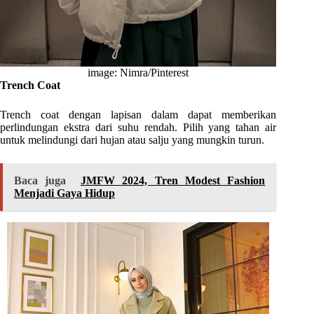
image: Nimra/Pinterest
Trench Coat
Trench coat dengan lapisan dalam dapat memberikan
perlindungan ekstra dari suhu rendah. Pilih yang tahan air
untuk melindungi dari hujan atau salju yang mungkin turun.
Baca juga
JMFW 2024, Tren Modest Fashion
Menjadi Gaya Hidup