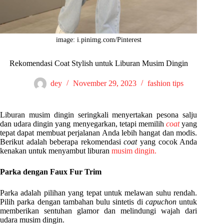
image: i.pinimg.com/Pinterest
Rekomendasi Coat Stylish untuk Liburan Musim Dingin
dey
November 29, 2023
fashion tips
Liburan musim dingin seringkali menyertakan pesona salju
dan udara dingin yang menyegarkan, tetapi memilih
coat
yang
tepat dapat membuat perjalanan Anda lebih hangat dan modis.
Berikut adalah beberapa rekomendasi
coat
yang cocok Anda
kenakan untuk menyambut liburan
musim dingin.
Parka dengan Faux Fur Trim
Parka adalah pilihan yang tepat untuk melawan suhu rendah.
Pilih parka dengan tambahan bulu sintetis di
capuchon
untuk
memberikan sentuhan glamor dan melindungi wajah dari
udara musim dingin.