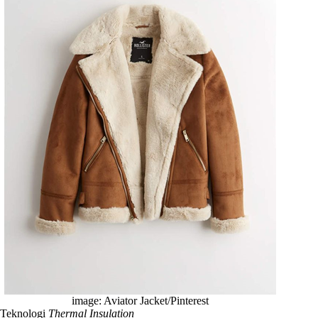
image: Aviator Jacket/Pinterest
Teknologi
Thermal Insulation