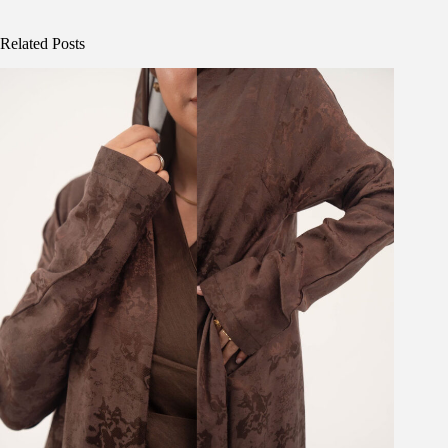
Related Posts