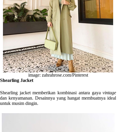
image: zahrahrose.com/Pinterest
Shearling Jacket
Shearling jacket memberikan kombinasi antara gaya
vintage
dan kenyamanan. Desainnya yang hangat membuatnya ideal
untuk musim dingin.