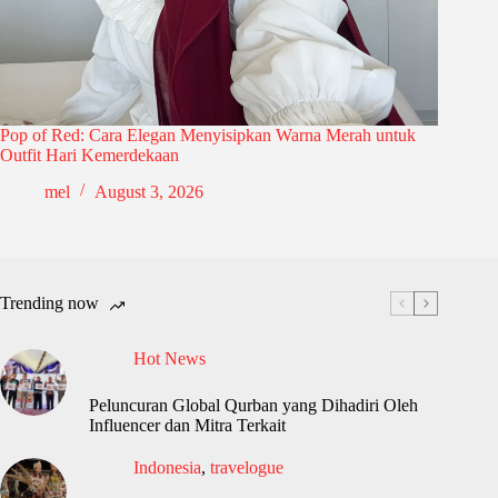
Pop of Red: Cara Elegan Menyisipkan Warna Merah untuk
Outfit Hari Kemerdekaan
mel
August 3, 2026
Trending now
Hot News
Peluncuran Global Qurban yang Dihadiri Oleh
Influencer dan Mitra Terkait
Indonesia
,
travelogue