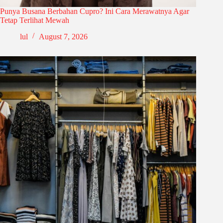
Punya Busana Berbahan Cupro? Ini Cara Merawatnya Agar
Tetap Terlihat Mewah
lul
August 7, 2026