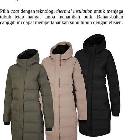
Pilih
coat
dengan teknologi
thermal insulation
untuk menjaga
tubuh tetap hangat tanpa menambah bulk. Bahan-bahan
canggih ini dapat mempertahankan suhu tubuh dengan efisien.