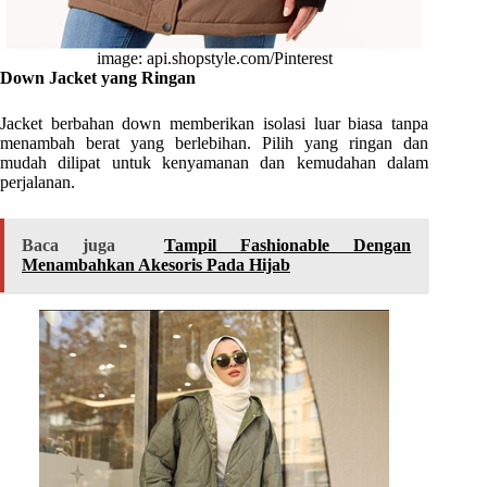
image: api.shopstyle.com/Pinterest
Down Jacket yang Ringan
Jacket berbahan down memberikan isolasi luar biasa tanpa
menambah berat yang berlebihan. Pilih yang ringan dan
mudah dilipat untuk kenyamanan dan kemudahan dalam
perjalanan.
Baca juga
Tampil Fashionable Dengan
Menambahkan Akesoris Pada Hijab