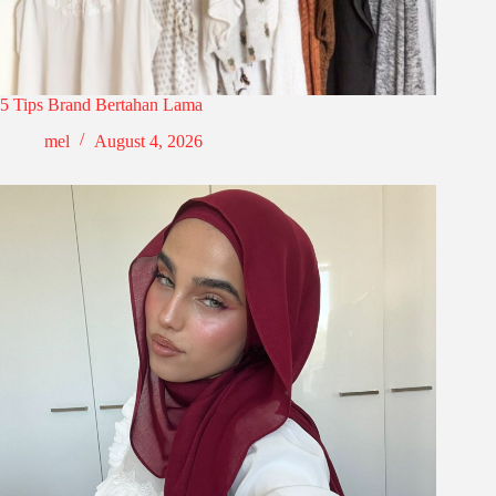
5 Tips Brand Bertahan Lama
mel
August 4, 2026