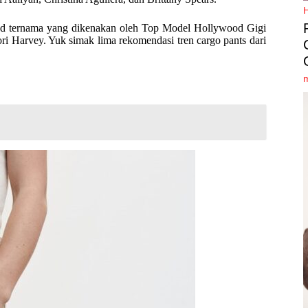
and ternama yang dikenakan oleh Top Model Hollywood Gigi
i Harvey. Yuk simak lima rekomendasi tren cargo pants dari