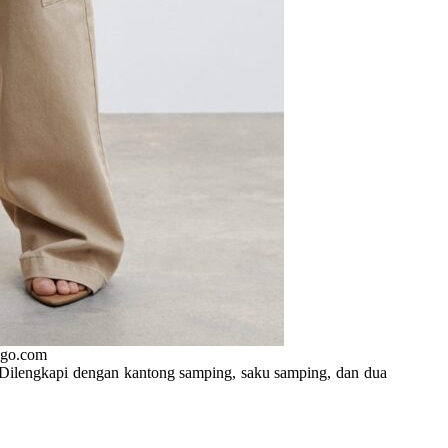
ngo.com
Dilengkapi dengan kantong samping, saku samping, dan dua