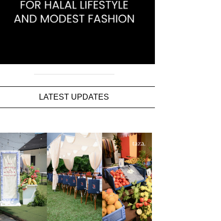
LATEST UPDATES