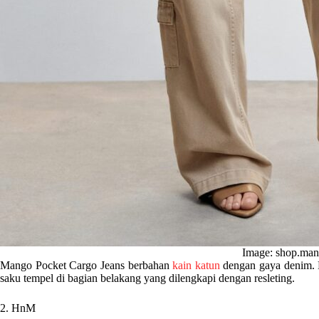
Image: shop.ma
Mango Pocket Cargo Jeans berbahan
kain katun
dengan gaya denim. 
saku tempel di bagian belakang yang dilengkapi dengan resleting.
2. HnM