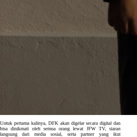
Untuk pertama kalinya, DFK akan digelar secara digital dan
bisa dinikmati oleh semua orang lewat JFW TV, siaran
langsung dari media sosial, serta partner yang ikut