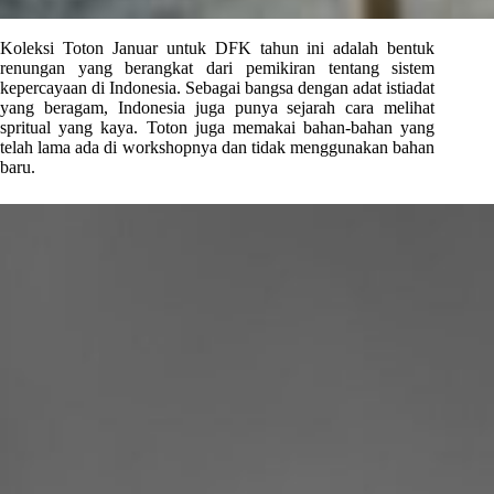
Koleksi Toton Januar untuk DFK tahun ini adalah bentuk
renungan yang berangkat dari pemikiran tentang sistem
kepercayaan di Indonesia. Sebagai bangsa dengan adat istiadat
yang beragam, Indonesia juga punya sejarah cara melihat
spritual yang kaya. Toton juga memakai bahan-bahan yang
telah lama ada di workshopnya dan tidak menggunakan bahan
baru.