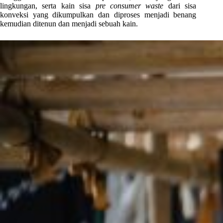
lingkungan, serta kain sisa
pre consumer waste
dari sisa
konveksi yang dikumpulkan dan diproses menjadi benang
kemudian ditenun dan menjadi sebuah kain.