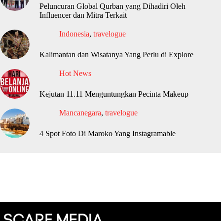
Peluncuran Global Qurban yang Dihadiri Oleh
Influencer dan Mitra Terkait
Indonesia
,
travelogue
Kalimantan dan Wisatanya Yang Perlu di Explore
Hot News
Kejutan 11.11 Menguntungkan Pecinta Makeup
Mancanegara
,
travelogue
4 Spot Foto Di Maroko Yang Instagramable