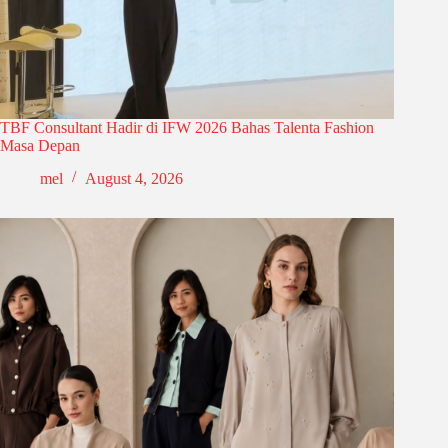
TBF Consultant Hadir di IFW 2026 Bahas Talenta Fashion
Masa Depan
mel
August 4, 2026