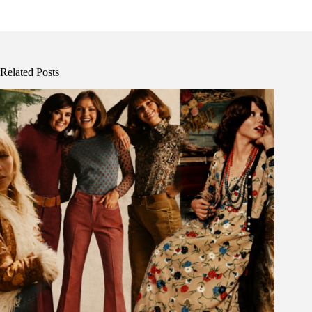
Related Posts