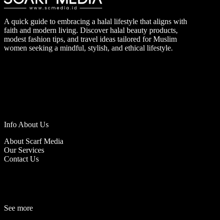
A quick guide to embracing a halal lifestyle that aligns with
faith and modern living. Discover halal beauty products,
modest fashion tips, and travel ideas tailored for Muslim
women seeking a mindful, stylish, and ethical lifestyle.
Info About Us
About Scarf Media
Our Services
Contact Us
See more