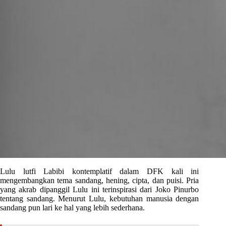
Lulu lutfi Labibi kontemplatif dalam DFK kali ini
mengembangkan tema sandang, hening, cipta, dan puisi. Pria
yang akrab dipanggil Lulu ini terinspirasi dari Joko Pinurbo
tentang sandang. Menurut Lulu, kebutuhan manusia dengan
sandang pun lari ke hal yang lebih sederhana.