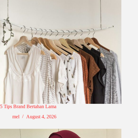
5 Tips Brand Bertahan Lama
mel
August 4, 2026