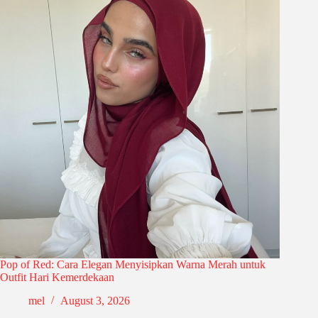
Pop of Red: Cara Elegan Menyisipkan Warna Merah untuk
Outfit Hari Kemerdekaan
mel
August 3, 2026