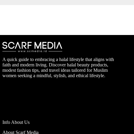
A quick guide to embracing a halal lifestyle that aligns with
faith and modern living. Discover halal beauty products,
modest fashion tips, and travel ideas tailored for Muslim
women seeking a mindful, stylish, and ethical lifestyle.
Info About Us
About Scarf Media