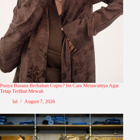
Punya Busana Berbahan Cupro? Ini Cara Merawatnya Agar
Tetap Terlihat Mewah
lul
August 7, 2026