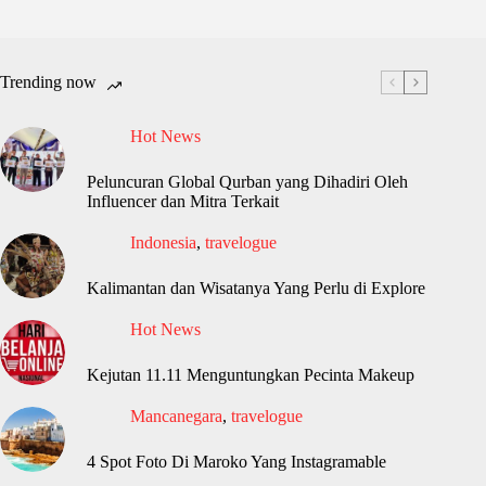
Trending now
Hot News
Peluncuran Global Qurban yang Dihadiri Oleh
Influencer dan Mitra Terkait
Indonesia
,
travelogue
Kalimantan dan Wisatanya Yang Perlu di Explore
Hot News
Kejutan 11.11 Menguntungkan Pecinta Makeup
Mancanegara
,
travelogue
4 Spot Foto Di Maroko Yang Instagramable