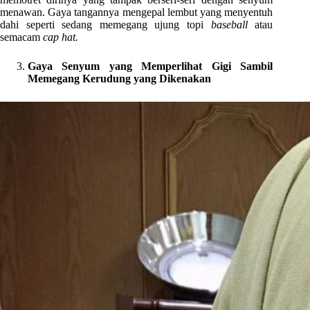
menawan. Gaya tangannya mengepal lembut yang menyentuh
dahi seperti sedang memegang ujung topi
baseball
atau
semacam
cap hat.
Gaya Senyum yang Memperlihat Gigi Sambil
Memegang Kerudung yang Dikenakan