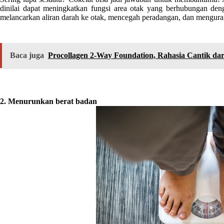
dinilai dapat meningkatkan fungsi area otak yang berhubungan den
melancarkan aliran darah ke otak, mencegah peradangan, dan mengura
Baca juga
Procollagen 2-Way Foundation, Rahasia Cantik dari
2. Menurunkan berat badan