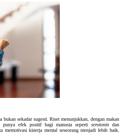
a bukan sekadar sugesti. Riset menunjukkan, dengan makan
 punya efek positif bagi manusia seperti
serotonin
dan
a memotivasi kinerja mental seseorang menjadi lebih baik.