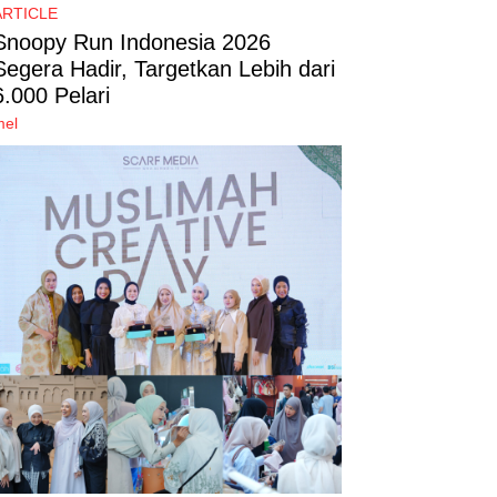
ARTICLE
Snoopy Run Indonesia 2026
Segera Hadir, Targetkan Lebih dari
6.000 Pelari
mel