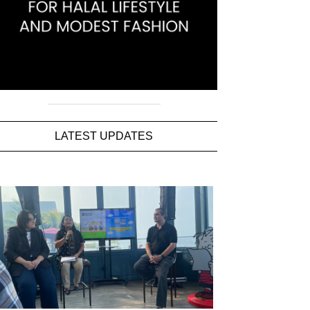
LATEST UPDATES