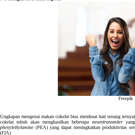
Freepik
Ungkapan mengenai makan cokelat bisa membuat hati senang ternyat
cokelat tubuh akan menghasilkan beberapa
neurotransmiter
yang
phenylethylamine
(PEA) yang dapat meningkatkan produktivitas sert
(FIA)