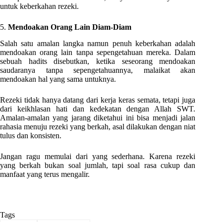
untuk keberkahan rezeki.
5.
Mendoakan Orang Lain Diam-Diam
Salah satu amalan langka namun penuh keberkahan adalah
mendoakan orang lain tanpa sepengetahuan mereka. Dalam
sebuah hadits disebutkan, ketika seseorang mendoakan
saudaranya tanpa sepengetahuannya, malaikat akan
mendoakan hal yang sama untuknya.
Rezeki tidak hanya datang dari kerja keras semata, tetapi juga
dari keikhlasan hati dan kedekatan dengan Allah SWT.
Amalan-amalan yang jarang diketahui ini bisa menjadi jalan
rahasia menuju rezeki yang berkah, asal dilakukan dengan niat
tulus dan konsisten.
Jangan ragu memulai dari yang sederhana. Karena rezeki
yang berkah bukan soal jumlah, tapi soal rasa cukup dan
manfaat yang terus mengalir.
Tags