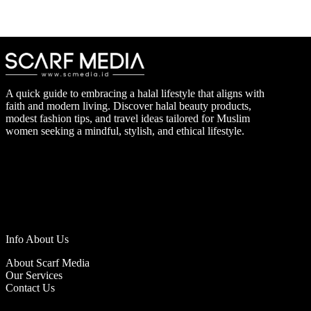
A quick guide to embracing a halal lifestyle that aligns with
faith and modern living. Discover halal beauty products,
modest fashion tips, and travel ideas tailored for Muslim
women seeking a mindful, stylish, and ethical lifestyle.
Info About Us
About Scarf Media
Our Services
Contact Us