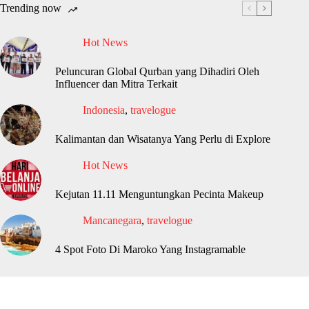
Trending now
Hot News
Peluncuran Global Qurban yang Dihadiri Oleh
Influencer dan Mitra Terkait
Indonesia
,
travelogue
Kalimantan dan Wisatanya Yang Perlu di Explore
Hot News
Kejutan 11.11 Menguntungkan Pecinta Makeup
Mancanegara
,
travelogue
4 Spot Foto Di Maroko Yang Instagramable