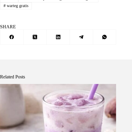
#
warteg gratis
SHARE
Related Posts