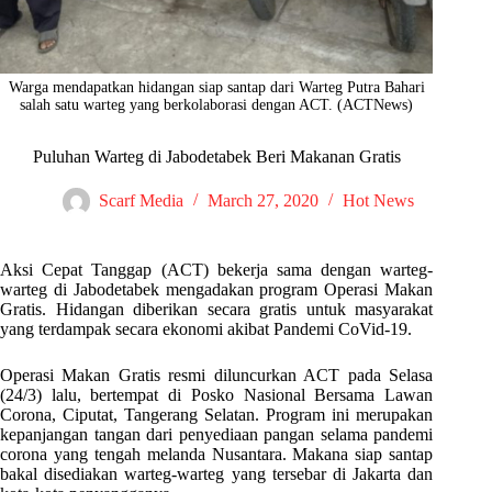
Warga mendapatkan hidangan siap santap dari Warteg Putra Bahari
salah satu warteg yang berkolaborasi dengan ACT. (ACTNews)
Puluhan Warteg di Jabodetabek Beri Makanan Gratis
Scarf Media
March 27, 2020
Hot News
Aksi Cepat Tanggap (ACT) bekerja sama dengan warteg-
warteg di Jabodetabek mengadakan program Operasi Makan
Gratis. Hidangan diberikan secara gratis untuk masyarakat
yang terdampak secara ekonomi akibat Pandemi CoVid-19.
Operasi Makan Gratis resmi diluncurkan ACT pada Selasa
(24/3) lalu, bertempat di Posko Nasional Bersama Lawan
Corona, Ciputat, Tangerang Selatan. Program ini merupakan
kepanjangan tangan dari penyediaan pangan selama pandemi
corona yang tengah melanda Nusantara. Makana siap santap
bakal disediakan warteg-warteg yang tersebar di Jakarta dan