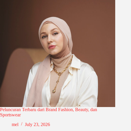
Peluncuran Terbaru dari Brand Fashion, Beauty, dan
Sportswear
mel
July 23, 2026