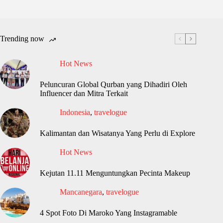
Trending now
Hot News
Peluncuran Global Qurban yang Dihadiri Oleh
Influencer dan Mitra Terkait
Indonesia
,
travelogue
Kalimantan dan Wisatanya Yang Perlu di Explore
Hot News
Kejutan 11.11 Menguntungkan Pecinta Makeup
Mancanegara
,
travelogue
4 Spot Foto Di Maroko Yang Instagramable