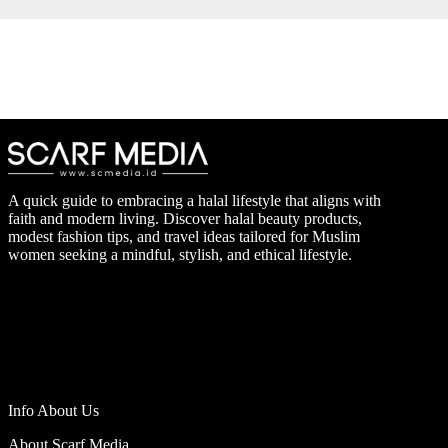
A quick guide to embracing a halal lifestyle that aligns with
faith and modern living. Discover halal beauty products,
modest fashion tips, and travel ideas tailored for Muslim
women seeking a mindful, stylish, and ethical lifestyle.
Info About Us
About Scarf Media