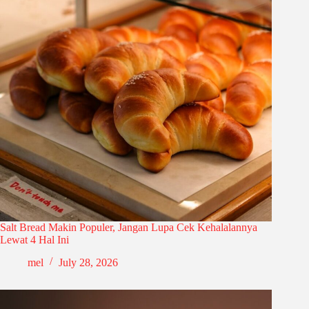
Salt Bread Makin Populer, Jangan Lupa Cek Kehalalannya
Lewat 4 Hal Ini
mel
July 28, 2026