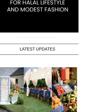
LATEST UPDATES