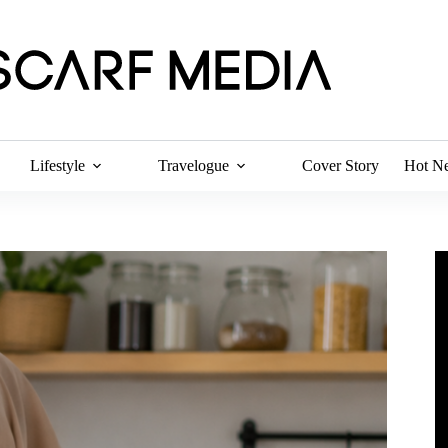
Lifestyle
Travelogue
Cover Story
Hot N