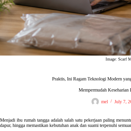
Image: Scarf 
Praktis, Ini Ragam Teknologi Modern ya
Mempermudah Keseharian 
mel
July 7, 
Menjadi ibu rumah tangga adalah salah satu pekerjaan paling menunt
dapur, hingga memastikan kebutuhan anak dan suami terpenuhi semuany