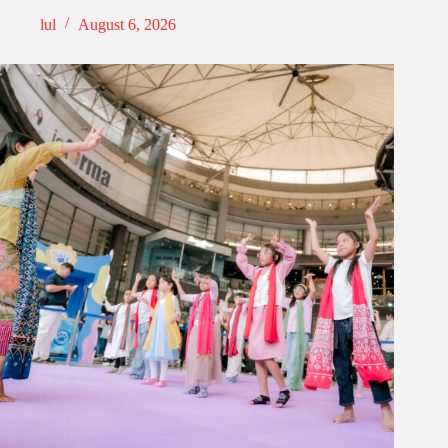
lul
August 6, 2026