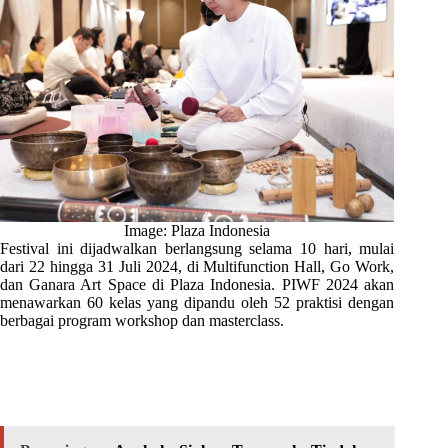
Image: Plaza Indonesia
Festival ini dijadwalkan berlangsung selama 10 hari, mulai
dari 22 hingga 31 Juli 2024, di Multifunction Hall, Go Work,
dan Ganara Art Space di Plaza Indonesia. PIWF 2024 akan
menawarkan 60 kelas yang dipandu oleh 52 praktisi dengan
berbagai program workshop dan masterclass.