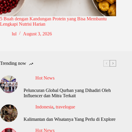
5 Buah dengan Kandungan Protein yang Bisa Membantu
Lengkapi Nutrisi Harian
lul
August 3, 2026
Trending now
Hot News
Peluncuran Global Qurban yang Dihadiri Oleh
Influencer dan Mitra Terkait
Indonesia
,
travelogue
Kalimantan dan Wisatanya Yang Perlu di Explore
Hot News