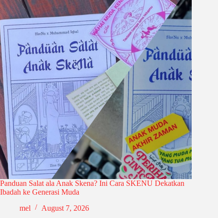
Panduan Salat ala Anak Skena? Ini Cara SKENU Dekatkan
Ibadah ke Generasi Muda
mel
August 7, 2026