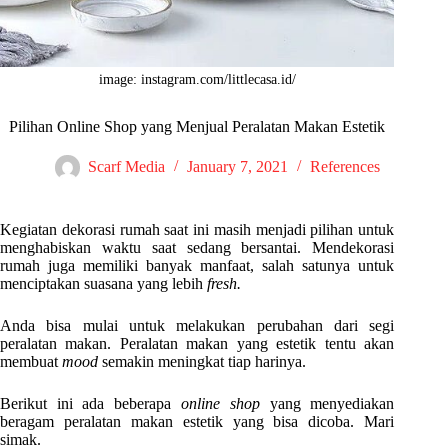
image: instagram.com/littlecasa.id/
Pilihan Online Shop yang Menjual Peralatan Makan Estetik
Scarf Media
January 7, 2021
References
Kegiatan dekorasi rumah saat ini masih menjadi pilihan untuk
menghabiskan waktu saat sedang bersantai. Mendekorasi
rumah juga memiliki banyak manfaat, salah satunya untuk
menciptakan suasana yang lebih
fresh.
Anda bisa mulai untuk melakukan perubahan dari segi
peralatan makan. Peralatan makan yang estetik tentu akan
membuat
mood
semakin meningkat tiap harinya.
Berikut ini ada beberapa
online shop
yang menyediakan
beragam peralatan makan estetik yang bisa dicoba. Mari
simak.