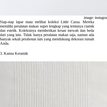
image: instagra
Siap-siap lapar mata melihat koleksi Little Cassa. Mereka
memiliki peralatan makan super lengkap yang tentunya ciamik
dan estetik. Koleksinya memberikan kesan mewah dan beda
dari yang lain. Tidak hanya peralatan makan saja, namun ada
banyak sekali perabotan lain yang mendukung dekorasi rumah
Anda.
3. Kanna Keramik