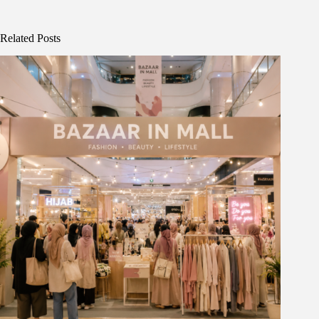
Related Posts