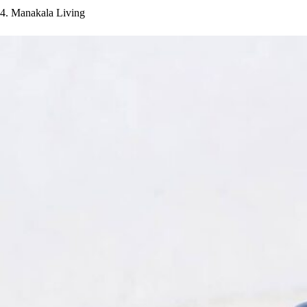
4. Manakala Living