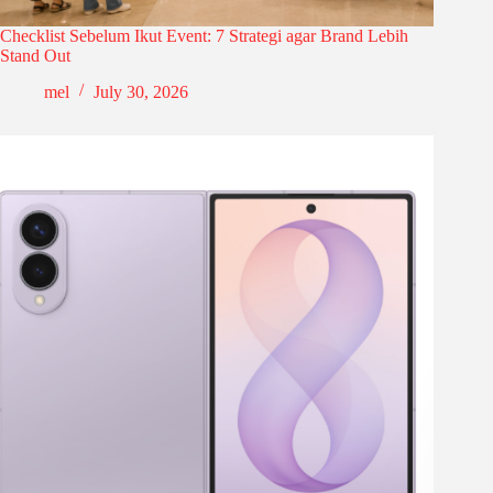
Checklist Sebelum Ikut Event: 7 Strategi agar Brand Lebih
Stand Out
mel
July 30, 2026