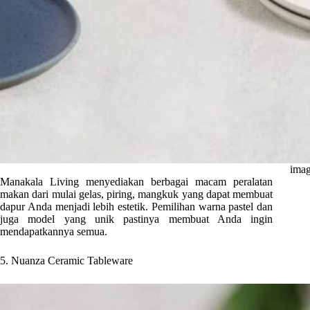
imag
Manakala Living menyediakan berbagai macam peralatan
makan dari mulai gelas, piring, mangkuk yang dapat membuat
dapur Anda menjadi lebih estetik. Pemilihan warna pastel dan
juga model yang unik pastinya membuat Anda ingin
mendapatkannya semua.
5. Nuanza Ceramic Tableware