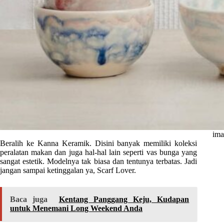
ima
Beralih ke Kanna Keramik. Disini banyak memiliki koleksi
peralatan makan dan juga hal-hal lain seperti vas bunga yang
sangat estetik. Modelnya tak biasa dan tentunya terbatas. Jadi
jangan sampai ketinggalan ya, Scarf Lover.
Baca juga
Kentang Panggang Keju, Kudapan
untuk Menemani Long Weekend Anda