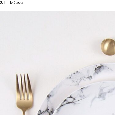
2. Little Cassa