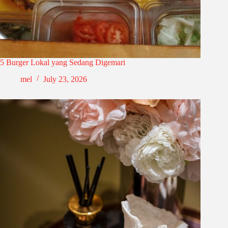
5 Burger Lokal yang Sedang Digemari
mel
July 23, 2026