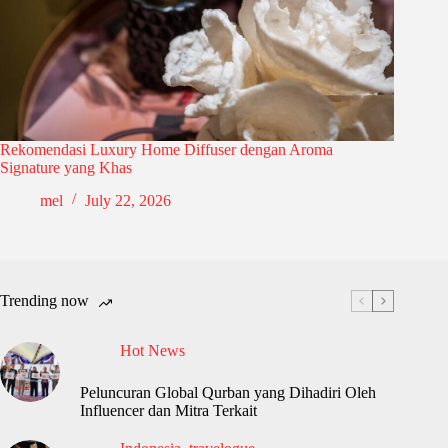
Rekomendasi Luxury Home Diffuser dengan Aroma
Signature yang Khas
mel
July 22, 2026
Trending now
Hot News
Peluncuran Global Qurban yang Dihadiri Oleh
Influencer dan Mitra Terkait