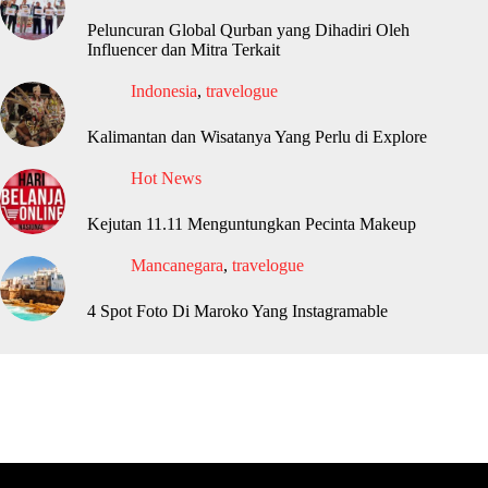
Peluncuran Global Qurban yang Dihadiri Oleh
Influencer dan Mitra Terkait
Indonesia
,
travelogue
Kalimantan dan Wisatanya Yang Perlu di Explore
Hot News
Kejutan 11.11 Menguntungkan Pecinta Makeup
Mancanegara
,
travelogue
4 Spot Foto Di Maroko Yang Instagramable