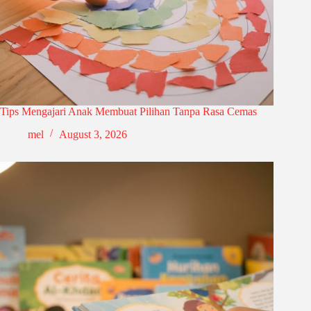
Tips Mengajari Anak Membuat Pilihan Tanpa Rasa Cemas
mel
August 3, 2026