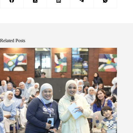
Related Posts