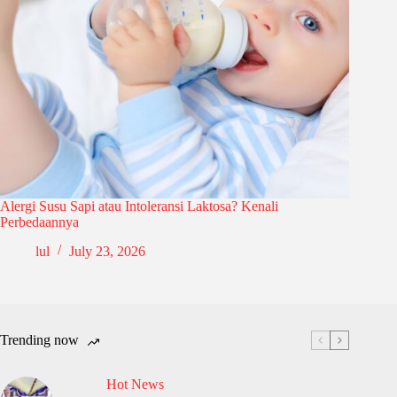
Alergi Susu Sapi atau Intoleransi Laktosa? Kenali
Perbedaannya
lul
July 23, 2026
Trending now
Hot News