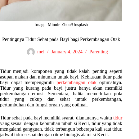
Image: Minnie Zhou/Unsplash
Pentingnya Tidur Sehat pada Bayi bagi Perkembangan Otak
mel
January 4, 2024
Parenting
Tidur menjadi komponen yang tidak kalah penting seperti
asupan makan dan minuman untuk bayi. Kebiasaan tidur pada
bayi dapat mempengaruhi
perkembangan otak
optimalnya.
Tidur yang kurang pada bayi justru hanya akan memiliki
perkembangan emosi. Sementara, balita memerlukan pola
tidur yang cukup dan sehat untuk perkembangan,
pertumbuhan dan fungsi organ yang optimal.
Tidur sehat pada bayi memiliki syarat, diantaranya waktu
tidur
yang sesuai dengan kebutuhan tubuh si Kecil, tidur yang tidak
mengalami gangguan, tidak terbangun beberapa kali saat tidur,
jadwal tidur sesuai dengan ritme biologis alami si Kecil.