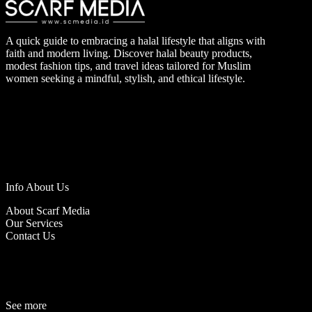
A quick guide to embracing a halal lifestyle that aligns with
faith and modern living. Discover halal beauty products,
modest fashion tips, and travel ideas tailored for Muslim
women seeking a mindful, stylish, and ethical lifestyle.
Info About Us
About Scarf Media
Our Services
Contact Us
See more