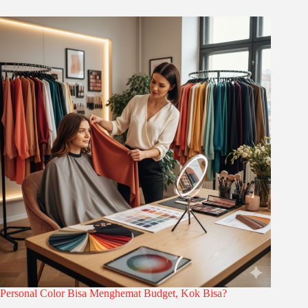
Personal Color Bisa Menghemat Budget, Kok Bisa?