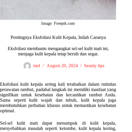
Image: Freepik.com
Pentingnya Eksfoliasi Kulit Kepala, Inilah Caranya
Eksfoliasi membantu mengangkat sel-sel kulit mati ini,
menjaga kulit kepala tetap bersih dan segar.
mel
August 20, 2024
beauty tips
Eksfoliasi kulit kepala sering kali terabaikan dalam rutinitas
perawatan rambut, padahal langkah ini memiliki manfaat yang
signifikan untuk kesehatan dan kecantikan rambut Anda.
Sama seperti kulit wajah dan tubuh, kulit kepala juga
membutuhkan perhatian khusus untuk memastikan kesehatan
optimal.
Sel-sel kulit mati dapat menumpuk di kulit kepala,
menyebabkan masalah seperti ketombe, kulit kepala kering,