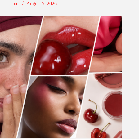
mel
August 5, 2026