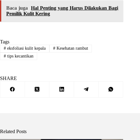
Baca juga
Hal Penting yang Harus Dilakukan Bagi
Pemilik Kulit Kering
Tags
#
eksfoliasi kulit kepala
#
Kesehatan rambut
#
tips kecantikan
SHARE
Related Posts