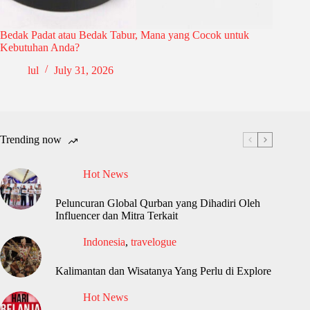
Bedak Padat atau Bedak Tabur, Mana yang Cocok untuk
Kebutuhan Anda?
lul
July 31, 2026
Trending now
Hot News
Peluncuran Global Qurban yang Dihadiri Oleh
Influencer dan Mitra Terkait
Indonesia
,
travelogue
Kalimantan dan Wisatanya Yang Perlu di Explore
Hot News