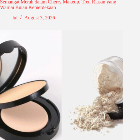
Semangat Merah dalam Cherry Makeup, Tren Riasan yang
Warnai Bulan Kemerdekaan
lul
August 3, 2026