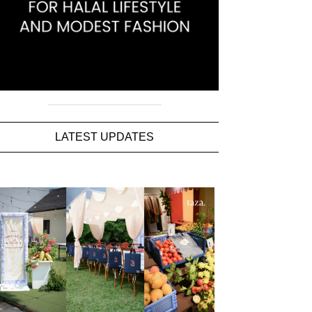
LATEST UPDATES