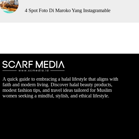
4 Spot Foto Di Maroko Yang Instagramable
A quick guide to embracing a halal lifestyle that aligns with
faith and modern living. Discover halal beauty products,
modest fashion tips, and travel ideas tailored for Muslim
women seeking a mindful, stylish, and ethical lifestyle.