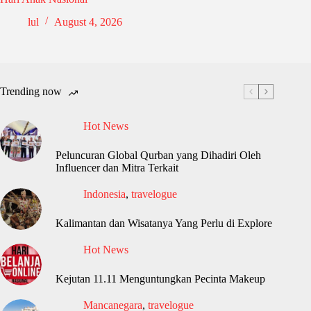
lul
August 4, 2026
Trending now
Hot News
Peluncuran Global Qurban yang Dihadiri Oleh
Influencer dan Mitra Terkait
Indonesia
,
travelogue
Kalimantan dan Wisatanya Yang Perlu di Explore
Hot News
Kejutan 11.11 Menguntungkan Pecinta Makeup
Mancanegara
,
travelogue