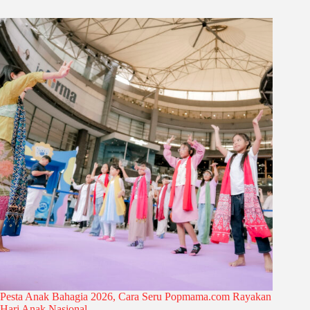
Pesta Anak Bahagia 2026, Cara Seru Popmama.com Rayakan
Hari Anak Nasional