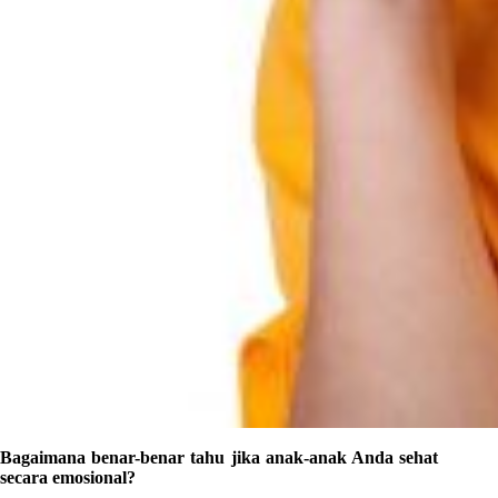
Bagaimana benar-benar tahu jika anak-anak Anda sehat
secara emosional?