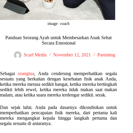
image: coach
Panduan Seorang Ayah untuk Membesarkan Anak Sehat
Secara Emosional
Scarf Media
November 12, 2021
Parenting
Sebagai
orangtua
, Anda cenderung memperhatikan segala
sesuatu yang berkaitan dengan kesehatan fisik anak Anda,
ketika mereka merasa sedikit hangat, ketika mereka bertingkah
sedikit lebih rewel, ketika mereka tidak makan saat makan
malam, atau ketika suara mereka terdengar sedikit. serak.
Dan sejak lahir, Anda pada dasarnya dikondisikan untuk
memperhatikan pencapaian fisik mereka, dari pertama kali
mereka mengangkat kepala hingga langkah pertama dan
segala sesuatu di antaranya.