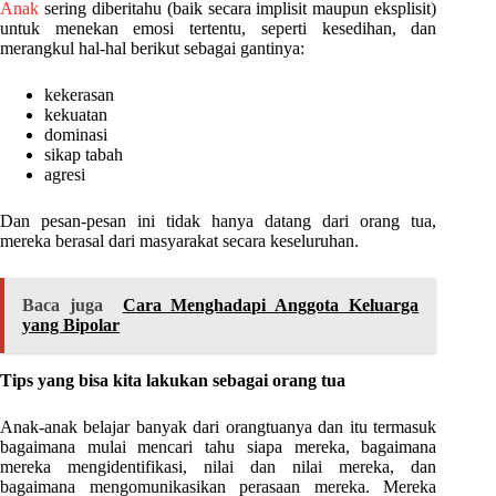
Anak
sering diberitahu (baik secara implisit maupun eksplisit)
untuk menekan emosi tertentu, seperti kesedihan, dan
merangkul hal-hal berikut sebagai gantinya:
kekerasan
kekuatan
dominasi
sikap tabah
agresi
Dan pesan-pesan ini tidak hanya datang dari orang tua,
mereka berasal dari masyarakat secara keseluruhan.
Baca juga
Cara Menghadapi Anggota Keluarga
yang Bipolar
Tips yang bisa kita lakukan sebagai orang tua
Anak-anak belajar banyak dari orangtuanya dan itu termasuk
bagaimana mulai mencari tahu siapa mereka, bagaimana
mereka mengidentifikasi, nilai dan nilai mereka, dan
bagaimana mengomunikasikan perasaan mereka. Mereka