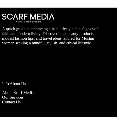
A quick guide to embracing a halal lifestyle that aligns with
faith and modern living. Discover halal beauty products,
modest fashion tips, and travel ideas tailored for Muslim
women seeking a mindful, stylish, and ethical lifestyle.
Info About Us
About Scarf Media
Our Services
Contact Us