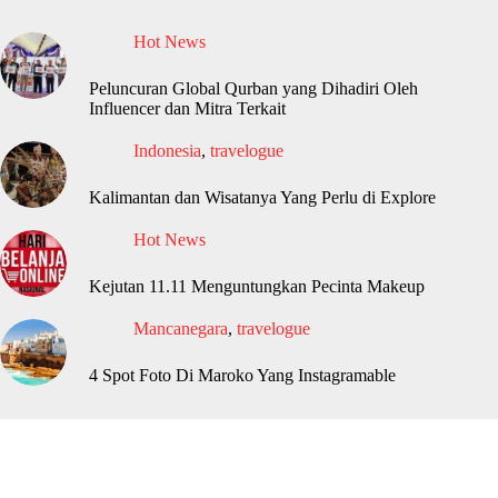
Hot News
Peluncuran Global Qurban yang Dihadiri Oleh
Influencer dan Mitra Terkait
Indonesia
,
travelogue
Kalimantan dan Wisatanya Yang Perlu di Explore
Hot News
Kejutan 11.11 Menguntungkan Pecinta Makeup
Mancanegara
,
travelogue
4 Spot Foto Di Maroko Yang Instagramable