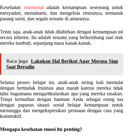
Kesehatan
emosional
adalah kemampuan seseorang untuk
menyadari, memahami, dan mengelola emosinya, termasuk
pasang surut, dan segala sesuatu di antaranya.
Tentu saja, anak-anak tidak dilahirkan dengan kemampuan ini
secara inheren. Itu adalah sesuatu yang berkembang saat otak
mereka tumbuh, sepanjang masa kanak-kanak.
Baca juga
Lakukan Hal Berikut Agar Merasa Siap
Saat Bersalin
Selama proses belajar ini, anak-anak sering kali memulai
dengan bertindak frustrasi atau marah karena mereka tidak
tahu bagaimana mengartikulasikan apa yang mereka rasakan.
Tetapi kemudian dengan bantuan Anda sebagai orang tua
dengan paparan situasi sosial belajar kemampuan untuk
menunggu dan mengekspresikan perasaan dengan cara yang
konstruktif.
Mengapa kesehatan emosi itu penting?