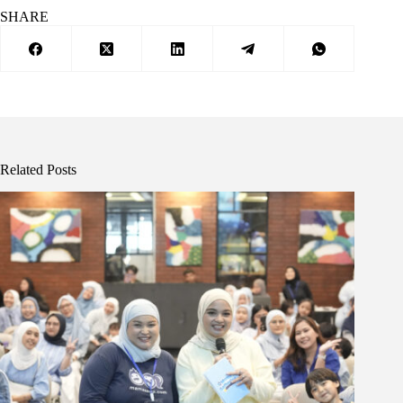
SHARE
Related Posts