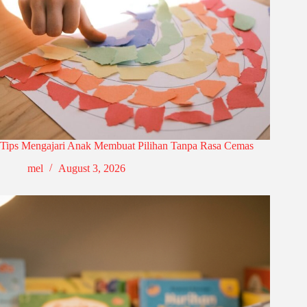
Tips Mengajari Anak Membuat Pilihan Tanpa Rasa Cemas
mel
August 3, 2026