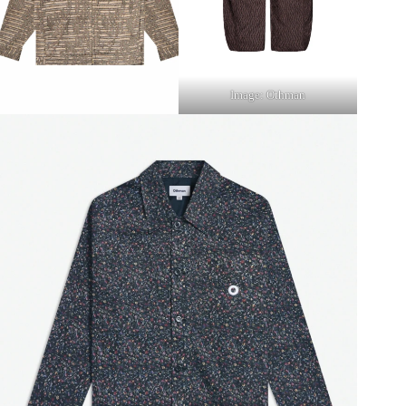
Image: Othman