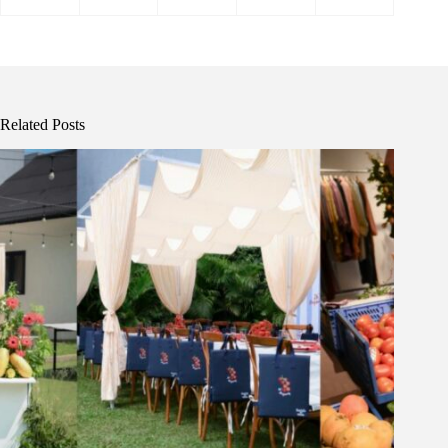
Related Posts