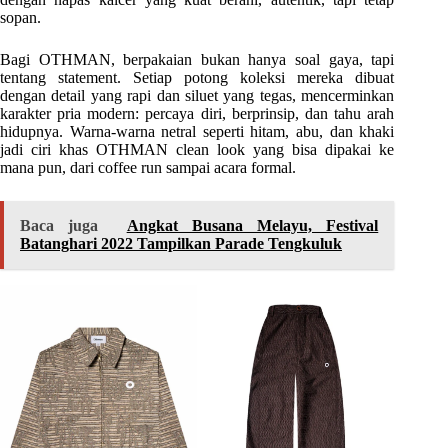
sopan.
Bagi OTHMAN, berpakaian bukan hanya soal gaya, tapi
tentang statement. Setiap potong koleksi mereka dibuat
dengan detail yang rapi dan siluet yang tegas, mencerminkan
karakter pria modern: percaya diri, berprinsip, dan tahu arah
hidupnya. Warna-warna netral seperti hitam, abu, dan khaki
jadi ciri khas OTHMAN clean look yang bisa dipakai ke
mana pun, dari coffee run sampai acara formal.
Baca juga
Angkat Busana Melayu, Festival
Batanghari 2022 Tampilkan Parade Tengkuluk