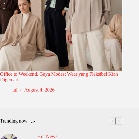
Office to Weekend, Gaya Modest Wear yang Fleksibel Kian
Digemari
lul
August 4, 2026
Trending now
Hot News