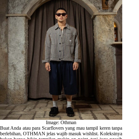
Image: Othman
Buat Anda atau para Scarflovers yang mau tampil keren tanpa
berlebihan, OTHMAN jelas wajib masuk wishlist. Koleksinya