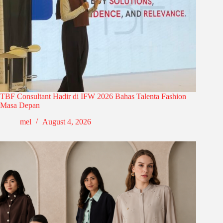
TBF Consultant Hadir di IFW 2026 Bahas Talenta Fashion
Masa Depan
mel
August 4, 2026