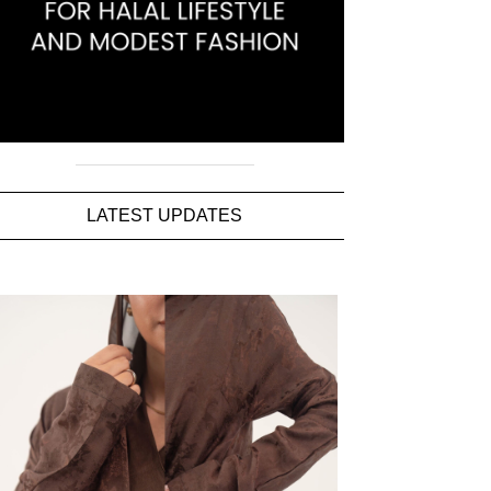
LATEST UPDATES