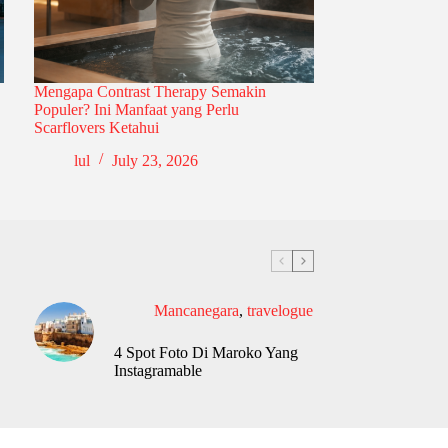
Mengapa Contrast Therapy Semakin
Populer? Ini Manfaat yang Perlu
Scarflovers Ketahui
lul
July 23, 2026
Mancanegara
,
travelogue
4 Spot Foto Di Maroko Yang
Instagramable