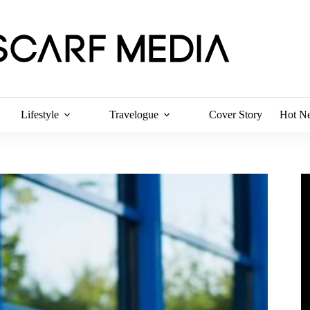
Lifestyle
Travelogue
Cover Story
Hot N