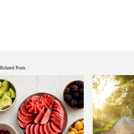
Related Posts