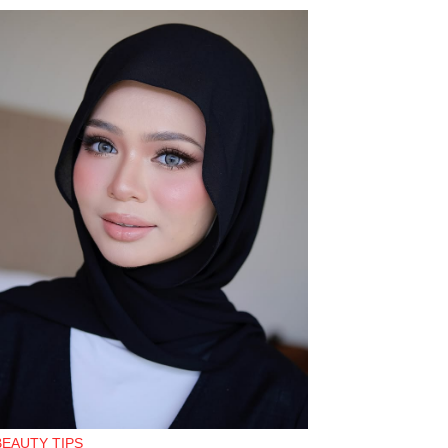
BEAUTY TIPS