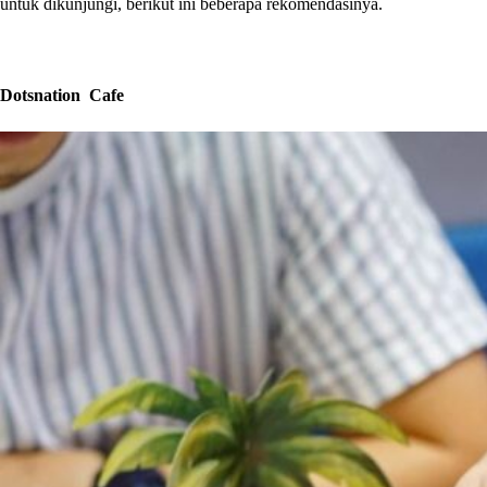
untuk dikunjungi, berikut ini beberapa rekomendasinya.
Dotsnation Cafe