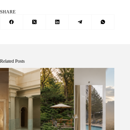
SHARE
Related Posts