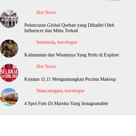
Hot News
Peluncuran Global Qurban yang Dihadiri Oleh
Influencer dan Mitra Terkait
Indonesia
,
travelogue
Kalimantan dan Wisatanya Yang Perlu di Explore
Hot News
Kejutan 11.11 Menguntungkan Pecinta Makeup
Mancanegara
,
travelogue
4 Spot Foto Di Maroko Yang Instagramable