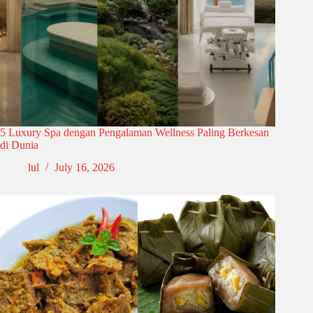
5 Luxury Spa dengan Pengalaman Wellness Paling Berkesan
di Dunia
lul
July 16, 2026