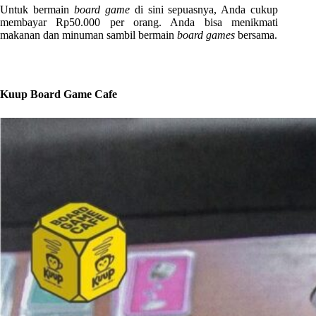
Untuk bermain
board game
di sini sepuasnya, Anda cukup
membayar Rp50.000 per orang. Anda bisa menikmati
makanan dan minuman sambil bermain
board games
bersama.
Kuup Board Game Cafe