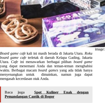
image:
Board game cafe
kali ini masih berada di Jakarta Utara.
Roku
board game cafe
terletak di daerah Kelapa Gading, Jakarta
Utara.
Cafe
ini menawarkan berbagai pilihan
board game
yang dapat menemani Anda dan teman-teman menghabisi
waktu. Berbagai macam
board games
yang ada tidak hanya
menyenangkan untuk dimainkan, namun juga dapat
mengasah kecerdasan otak Anda.
Baca juga
Spot Kuliner Enak dengan
Pemandangan Cantik di Bogor