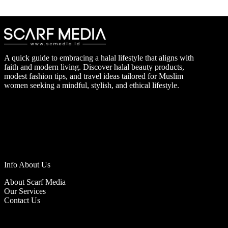
A quick guide to embracing a halal lifestyle that aligns with
faith and modern living. Discover halal beauty products,
modest fashion tips, and travel ideas tailored for Muslim
women seeking a mindful, stylish, and ethical lifestyle.
Info About Us
About Scarf Media
Our Services
Contact Us