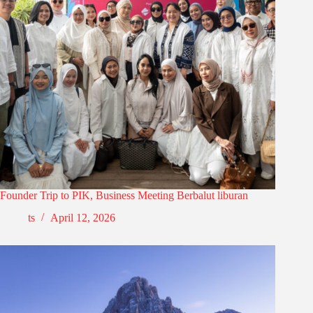
Founder Trip to PIK, Business Meeting Berbalut liburan
ts
April 12, 2026