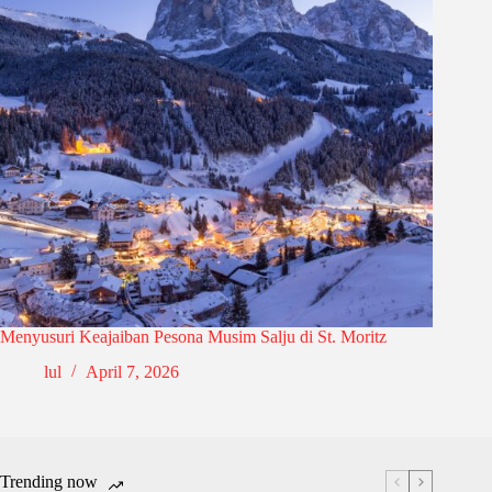
Menyusuri Keajaiban Pesona Musim Salju di St. Moritz
lul
April 7, 2026
Trending now