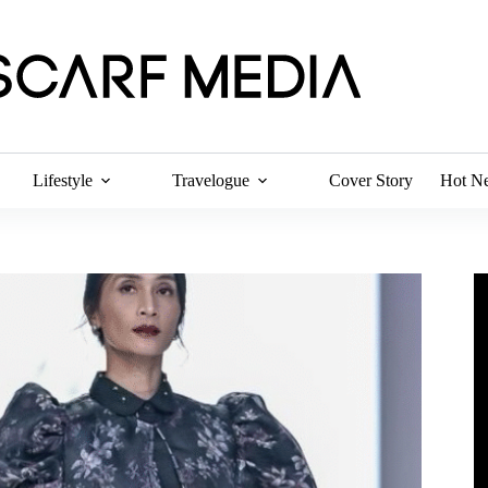
Lifestyle
Travelogue
Cover Story
Hot N