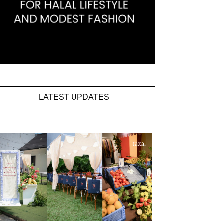
LATEST UPDATES