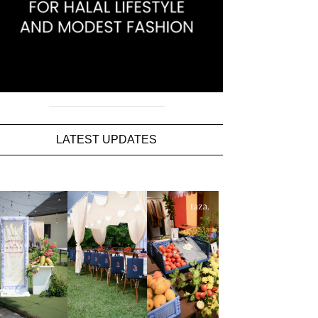
LATEST UPDATES