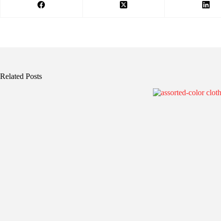
Related Posts