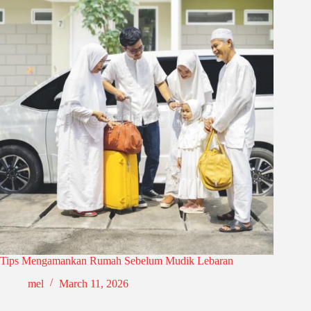
Tips Mengamankan Rumah Sebelum Mudik Lebaran
mel
March 11, 2026