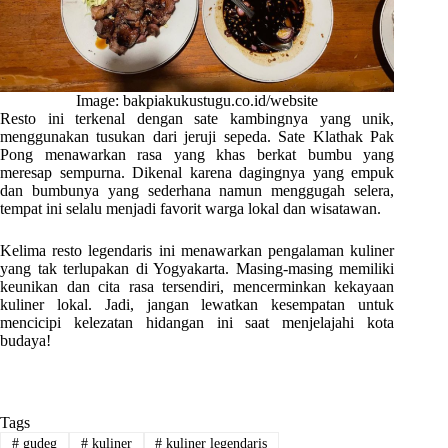
Image: bakpiakukustugu.co.id/website
Resto ini terkenal dengan sate kambingnya yang unik,
menggunakan tusukan dari jeruji sepeda. Sate Klathak Pak
Pong menawarkan rasa yang khas berkat bumbu yang
meresap sempurna. Dikenal karena dagingnya yang empuk
dan bumbunya yang sederhana namun menggugah selera,
tempat ini selalu menjadi favorit warga lokal dan wisatawan.
Kelima resto legendaris ini menawarkan pengalaman kuliner
yang tak terlupakan di Yogyakarta. Masing-masing memiliki
keunikan dan cita rasa tersendiri, mencerminkan kekayaan
kuliner lokal. Jadi, jangan lewatkan kesempatan untuk
mencicipi kelezatan hidangan ini saat menjelajahi kota
budaya!
Tags
#
gudeg
#
kuliner
#
kuliner legendaris