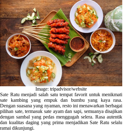
Image: tripadvisor/website
Sate Ratu menjadi salah satu tempat favorit untuk menikmati
sate kambing yang empuk dan bumbu yang kaya rasa.
Dengan suasana yang nyaman, resto ini menawarkan berbagai
pilihan sate, termasuk sate ayam dan sapi, semuanya disajikan
dengan sambal yang pedas menggugah selera. Rasa autentik
dan kualitas daging yang prima menjadikan Sate Ratu selalu
ramai dikunjungi.