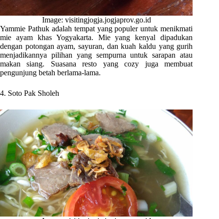
Image: visitingjogja.jogjaprov.go.id
Yammie Pathuk adalah tempat yang populer untuk menikmati
mie ayam khas Yogyakarta. Mie yang kenyal dipadukan
dengan potongan ayam, sayuran, dan kuah kaldu yang gurih
menjadikannya pilihan yang sempurna untuk sarapan atau
makan siang. Suasana resto yang cozy juga membuat
pengunjung betah berlama-lama.
4. Soto Pak Sholeh