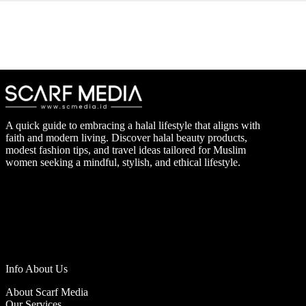
A quick guide to embracing a halal lifestyle that aligns with
faith and modern living. Discover halal beauty products,
modest fashion tips, and travel ideas tailored for Muslim
women seeking a mindful, stylish, and ethical lifestyle.
Info About Us
About Scarf Media
Our Services