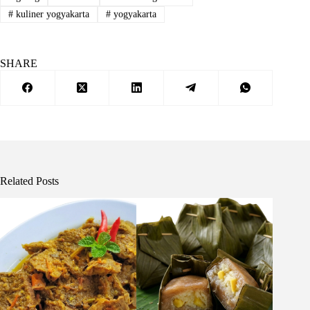
#
kuliner yogyakarta
#
yogyakarta
SHARE
Related Posts