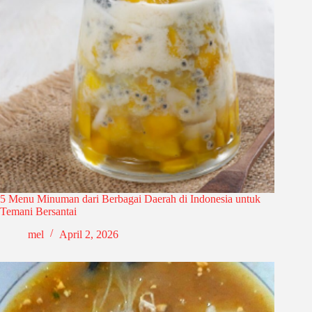
5 Menu Minuman dari Berbagai Daerah di Indonesia untuk
Temani Bersantai
mel
April 2, 2026