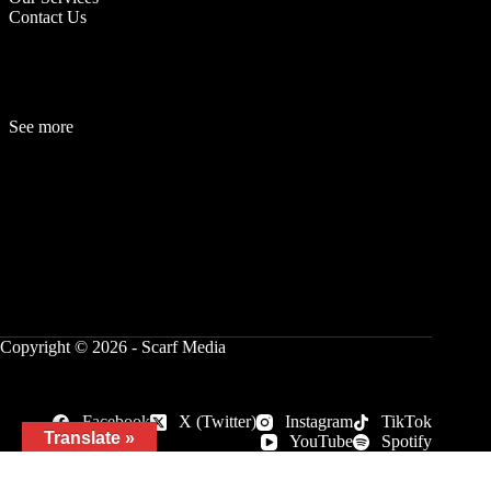
Contact Us
See more
Fashion
Be
a
uty
Lifestyle
Travelogue
Cover Story
Hot News
References
Copyright © 2026 - Scarf Media
Facebook
X (Twitter)
Instagram
TikTok
Translate »
YouTube
Spotify