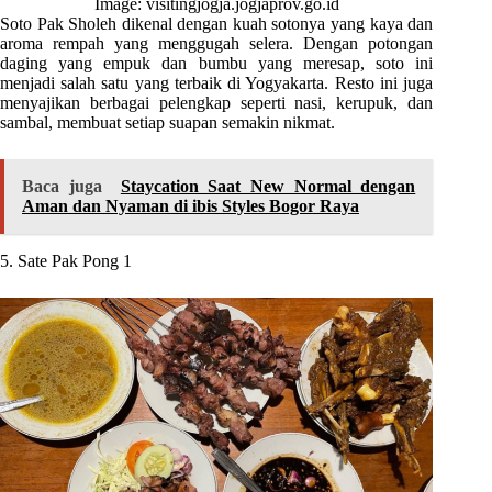
Image: visitingjogja.jogjaprov.go.id
Soto Pak Sholeh dikenal dengan kuah sotonya yang kaya dan
aroma rempah yang menggugah selera. Dengan potongan
daging yang empuk dan bumbu yang meresap, soto ini
menjadi salah satu yang terbaik di Yogyakarta. Resto ini juga
menyajikan berbagai pelengkap seperti nasi, kerupuk, dan
sambal, membuat setiap suapan semakin nikmat.
Baca juga
Staycation Saat New Normal dengan
Aman dan Nyaman di ibis Styles Bogor Raya
5. Sate Pak Pong 1