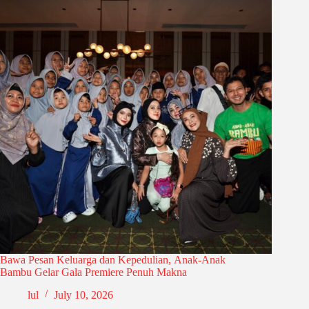
Bawa Pesan Keluarga dan Kepedulian, Anak-Anak
Bambu Gelar Gala Premiere Penuh Makna
lul
July 10, 2026