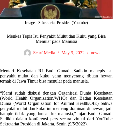
Image : Sekretariat Presiden (Youtube)
Menkes Tepis Isu Penyakit Mulut dan Kuku yang Bisa
Menular pada Manusia
Scarf Media
May 9, 2022
news
Menteri Kesehatan RI Budi Gunadi Sadikin menepis isu
penyakit mulut dan kuku yang menyerang ribuan hewan
ternak di Jawa Timur bisa menular pada manusia.
“Kami sudah diskusi dengan Organisasi Dunia Kesehatan
(World Health Organization/WHO) dan Badan Kesehatan
Dunia (World Organization for Animal Health/OIE) bahwa
penyakit mulut dan kuku ini memang dominan di hewan, jadi
hampir tidak yang loncat ke manusia,” ujar Budi Gunadi
Sadikin dalam konferensi pers secara virtual dari YouTube
Sekretariat Presiden di Jakarta, Senin (9/5/2022).