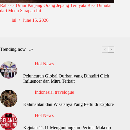
Rahasia Umur Panjang Orang Jepang Ternyata Bisa Dimulai
dari Menu Sarapan Ini
lul
June 15, 2026
Trending now
Hot News
Peluncuran Global Qurban yang Dihadiri Oleh
Influencer dan Mitra Terkait
Indonesia
,
travelogue
Kalimantan dan Wisatanya Yang Perlu di Explore
Hot News
Kejutan 11.11 Menguntungkan Pecinta Makeup