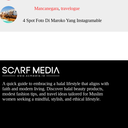
Mancanegara
,
travelogue
4 Spot Foto Di Maroko Yang Instagramable
A quick guide to embracing a halal lifestyle that aligns with
faith and modern living. Discover halal beauty products,
modest fashion tips, and travel ideas tailored for Muslim
women seeking a mindful, stylish, and ethical lifestyle.