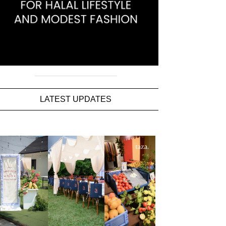
LATEST UPDATES