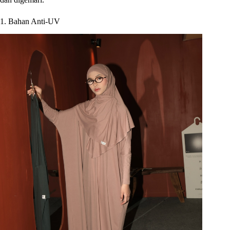
1. Bahan Anti-UV