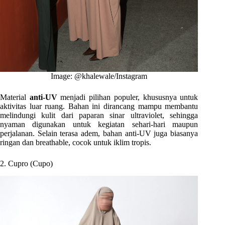
Image: @khalewale/Instagram
Material
anti-UV
menjadi pilihan populer, khususnya untuk
aktivitas luar ruang. Bahan ini dirancang mampu membantu
melindungi kulit dari paparan sinar ultraviolet, sehingga
nyaman digunakan untuk kegiatan sehari-hari maupun
perjalanan. Selain terasa adem, bahan anti-UV juga biasanya
ringan dan breathable, cocok untuk iklim tropis.
2. Cupro (Cupo)