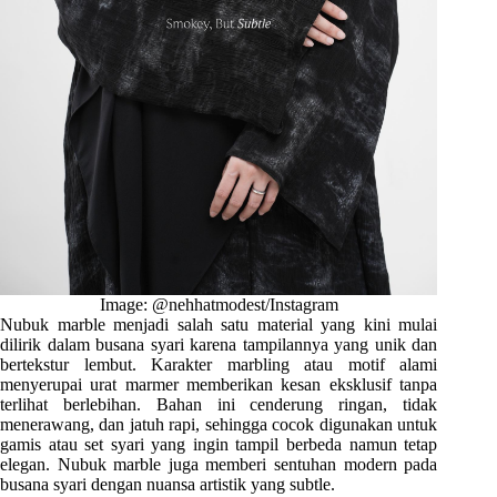
Image: @nehhatmodest/Instagram
Nubuk marble menjadi salah satu material yang kini mulai
dilirik dalam busana syari karena tampilannya yang unik dan
bertekstur lembut. Karakter marbling atau motif alami
menyerupai urat marmer memberikan kesan eksklusif tanpa
terlihat berlebihan. Bahan ini cenderung ringan, tidak
menerawang, dan jatuh rapi, sehingga cocok digunakan untuk
gamis atau set syari yang ingin tampil berbeda namun tetap
elegan. Nubuk marble juga memberi sentuhan modern pada
busana syari dengan nuansa artistik yang subtle.