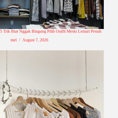
5 Trik Biar Nggak Bingung Pilih Outfit Meski Lemari Penuh
mel
August 7, 2026