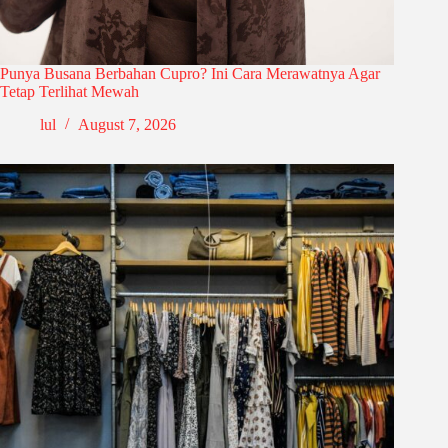
Punya Busana Berbahan Cupro? Ini Cara Merawatnya Agar
Tetap Terlihat Mewah
lul
August 7, 2026