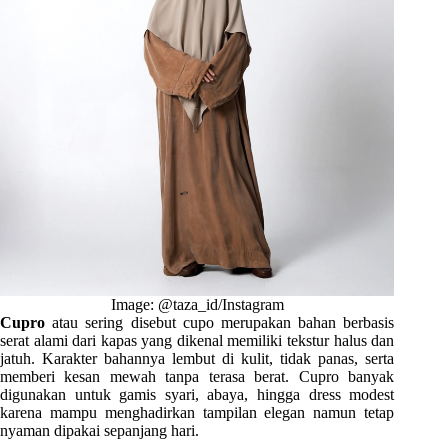
Image: @taza_id/Instagram
Cupro
atau sering disebut cupo merupakan bahan berbasis
serat alami dari kapas yang dikenal memiliki tekstur halus dan
jatuh. Karakter bahannya lembut di kulit, tidak panas, serta
memberi kesan mewah tanpa terasa berat. Cupro banyak
digunakan untuk gamis syari, abaya, hingga dress modest
karena mampu menghadirkan tampilan elegan namun tetap
nyaman dipakai sepanjang hari.