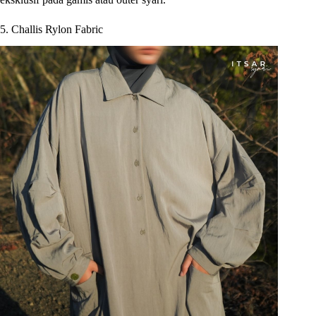
5. Challis Rylon Fabric