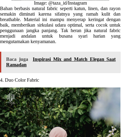
Image: @taza_id/Instagram
Bahan berbasis natural fabric seperti katun, linen, dan rayon
semakin diminati karena sifatnya yang ramah kulit dan
breathable. Material ini mampu menyerap keringat dengan
baik, memberikan sirkulasi udara optimal, serta cocok untuk
penggunaan jangka panjang. Tak heran jika natural fabric
menjadi andalan untuk busana syari harian yang
mengutamakan kenyamanan.
Baca juga
Inspirasi Mix and Match Elegan Saat
Ramadan
4. Duo Color Fabric