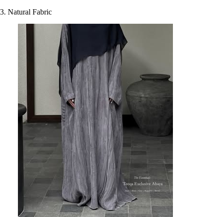
3. Natural Fabric