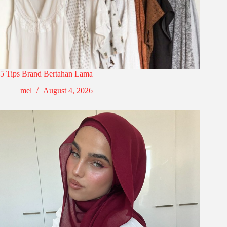
5 Tips Brand Bertahan Lama
mel
August 4, 2026