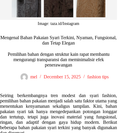
Image: taza.id/Instagram
Mengenal Bahan Pakaian Syari Terkini, Nyaman, Fungsional,
dan Tetap Elegan
Pemilihan bahan dengan struktur kain rapat membantu
mengurangi transparansi dan meminimalisir efek
penerawangan
mel
December 15, 2025
fashion tips
Seiring berkembangnya tren modest dan syari fashion,
pemilihan bahan pakaian menjadi salah satu faktor utama yang
menentukan kenyamanan sekaligus tampilan. Kini, bahan
pakaian syari tak hanya mengedepankan potongan longgar
dan tertutup, tetapi juga inovasi material yang fungsional,
ringan, dan adaptif dengan gaya hidup modern. Berikut
beberapa bahan pakaian syari terkini yang banyak digunakan
dan digemari.