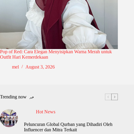
Pop of Red: Cara Elegan Menyisipkan Warna Merah untuk
Outfit Hari Kemerdekaan
mel
August 3, 2026
Trending now
Hot News
Peluncuran Global Qurban yang Dihadiri Oleh
Influencer dan Mitra Terkait