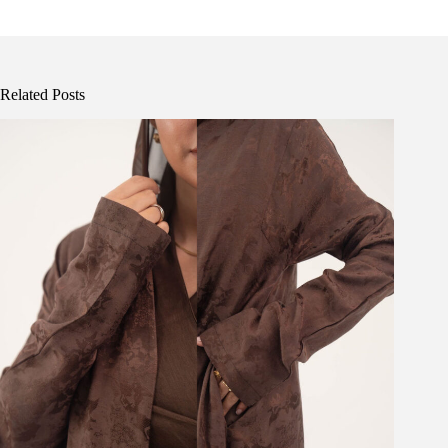
Related Posts